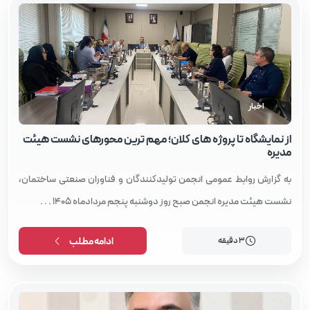
اخبار
از نمایشگاه تا پروژه‌ های کلان؛ مهم‌ ترین محورهای نشست هیئت‌
مدیره
به گزارش روابط عمومی انجمن تولیدکنندگان و فناوران صنعتی ساختمان،
نشست هیئت‌ مدیره انجمن صبح روز دوشنبه پنجم مردادماه ۱۴۰۵ . . .
3 دقیقه
ادامه مطلب