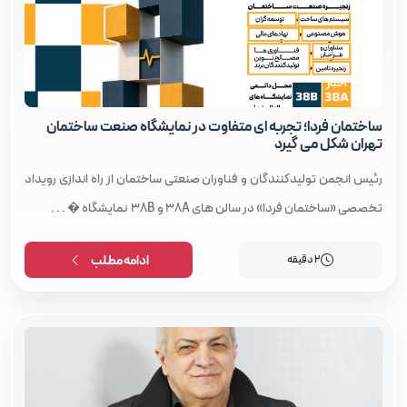
اخبار
ساختمان فردا؛ تجربه‌ ای متفاوت در نمایشگاه صنعت ساختمان
تهران شکل می‌ گیرد
رئیس انجمن تولیدکنندگان و فناوران صنعتی ساختمان از راه‌ اندازی رویداد
تخصصی «ساختمان فردا» در سالن‌ های 38A و 38B نمایشگاه � . . .
2 دقیقه
ادامه مطلب