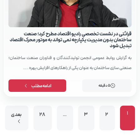
اخبار
قرائتی در نشست تخصصی رادیو اقتصاد مطرح کرد؛ صنعت
ساختمان بدون مدیریت یکپارچه نمی‌ تواند به موتور محرک اقتصاد
تبدیل شود
به گزارش روابط عمومی انجمن تولیدکنندگان و فناوران صنعت ساختمان؛
صنعتی‌ سازی ساختمان به عنوان یکی از راهکارهای افزایش بهره . . .
5 دقیقه
ادامه مطلب
1
2
3
…
28
بعدی