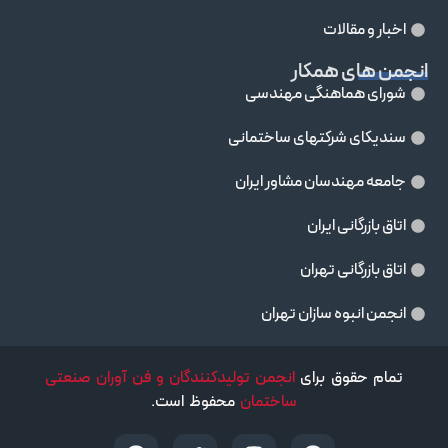
اخبار و مقالات
انجمن های همکار
شورای هماهنگی مهندسی
سندیکای شرکتهای ساختمانی
جامعه مهندسان مشاور ايران
اتاق بازرگانی ایران
اتاق بازرگانی تهران
انجمن انبوه سازان تهران
تمام حقوق برای
انجمن تولیدکنندگان و فن آوران صنعتی
ساختمان
محفوظ است.