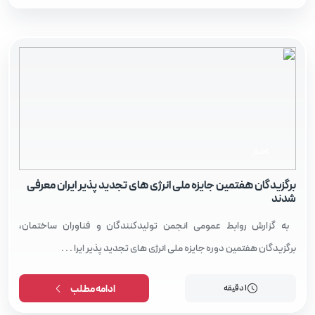
اخبار
برگزیدگان هفتمین جایزه ملی انرژی‌ های تجدید پذیر ایران معرفی
شدند
به گزارش روابط عمومی انجمن تولیدکنندگان و فناوران ساختمان،
برگزیدگان هفتمین دوره جایزه ملی انرژی‌ های تجدید پذیر ایرا . . .
1 دقیقه
ادامه مطلب