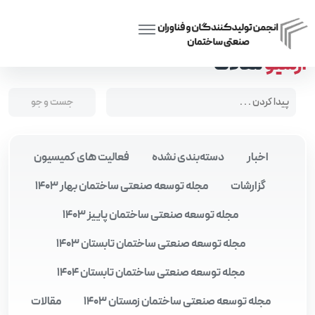
آرشیو
مقالات
اخبار
دسته‌بندی نشده
فعالیت های کمیسیون
گزارشات
مجله توسعه صنعتی ساختمان بهار 1403
مجله توسعه صنعتی ساختمان پاییز 1403
مجله توسعه صنعتی ساختمان تابستان 1403
مجله توسعه صنعتی ساختمان تابستان 1404
مجله توسعه صنعتی ساختمان زمستان 1403
مقالات