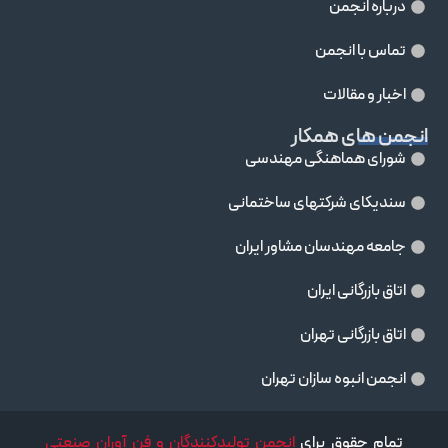
درباره انجمن
تماس با انجمن
اخبار و مقالات
انجمن های همکار
شورای هماهنگی مهندسی
سندیکای شرکتهای ساختمانی
جامعه مهندسان مشاور ايران
اتاق بازرگانی ایران
اتاق بازرگانی تهران
انجمن انبوه سازان تهران
تمام حقوق برای
انجمن تولیدکنندگان و فن آوران صنعتی