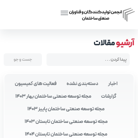
Posts tagged “هم‌افزایی صنعت و دانشگاه”
Home
آرشیو
مقالات
اخبار
دسته‌بندی نشده
فعالیت های کمیسیون
گزارشات
مجله توسعه صنعتی ساختمان بهار 1403
مجله توسعه صنعتی ساختمان پاییز 1403
مجله توسعه صنعتی ساختمان تابستان 1403
مجله توسعه صنعتی ساختمان تابستان 1404