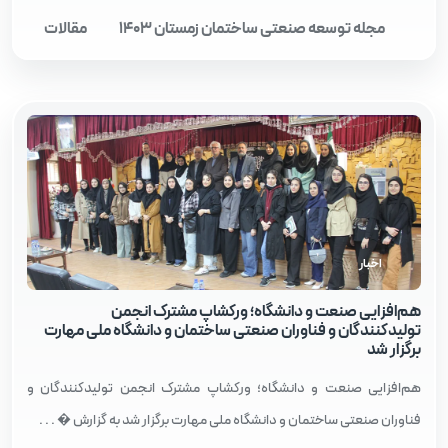
مجله توسعه صنعتی ساختمان زمستان 1403
مقالات
اخبار
هم‌افزایی صنعت و دانشگاه؛ ورکشاپ مشترک انجمن
تولیدکنندگان و فناوران صنعتی ساختمان و دانشگاه ملی مهارت
برگزار شد
هم‌افزایی صنعت و دانشگاه؛ ورکشاپ مشترک انجمن تولیدکنندگان و
فناوران صنعتی ساختمان و دانشگاه ملی مهارت برگزار شد به گزارش � . . .