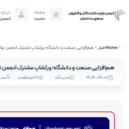
صفحه
درباره
نخست
انجمن
هم‌افزایی صنعت و دانشگاه؛ ورکشاپ مشترک انجمن تولید
Home
اخبار
هم‌افزایی صنعت و دانشگاه؛ ورکشاپ مشترک انجمن تو
1404-09-08
0دیدگاه
117مشاهده
مدی