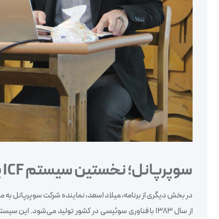
سوپرپانل؛ نخستین سیستم
ICF
پ
از سال ۱۳۸۳ با فناوری سوئیسی در کشور تولید می‌شود. 