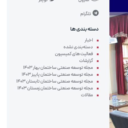
آمازون
تویتر
تلگرام
دسته بندی ها
اخبار
دسته‌بندی نشده
فعالیت های کمیسیون
گزارشات
مجله توسعه صنعتی ساختمان بهار 1403
مجله توسعه صنعتی ساختمان پاییز 1403
مجله توسعه صنعتی ساختمان تابستان 1403
مجله توسعه صنعتی ساختمان زمستان 1403
مقالات