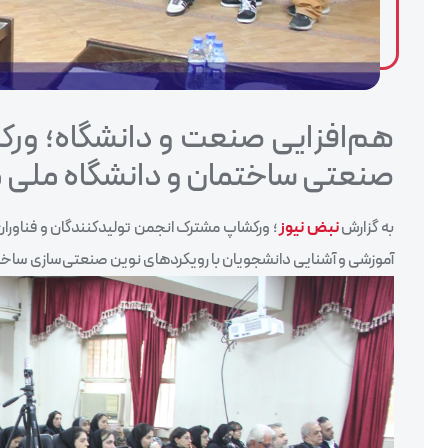
هم‌افزایی صنعت و دانشگاه؛ ورک
صنعتی ساختمان و دانشگاه ملی مه
به گزارش
نبض نیوز
؛ ورکشاپ مشترک انجمن تولیدکنندگان و فناورا
آموزشی و آشنایی دانشجویان با رویکردهای نوین صنعتی‌سازی ساختم