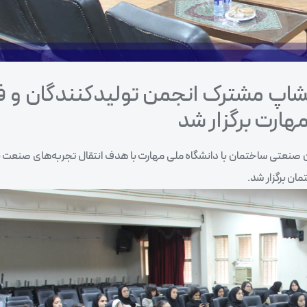
شاپ مشترک انجمن تولیدکنندگان و فن
ارت برگزار شد
ن صنعتی ساختمان با دانشگاه ملی مهارت با هدف انتقال تجربه‌های صنعت 
ان برگزار شد.