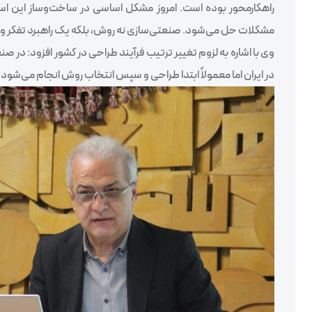
راهکارمحور بوده است. امروز مشکل اساسی در ساخت‌وساز این است 
مشکلات حل می‌شود. صنعتی‌سازی نه روش، بلکه یک راهبرد تفکر و ا
وی با اشاره به لزوم تغییر ترتیب فرآیند طراحی در کشور افزود: 
در ایران اما معمولاً ابتدا طراحی و سپس انتخاب روش انجام می‌شود. 