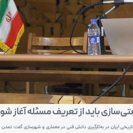
سازی باید از تعریف مسئله آغاز شو
تاریخی ایران در به‌کارگیری دانش فنی در معماری و شهرسازی گفت: تمدن ا