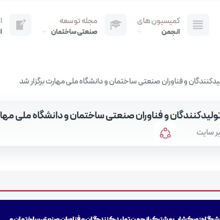
کمیسیون های
مجله توسعه
ا
انجمن
صنعتی ساختمان
ا
کنندگان و فناوران صنعتی ساختمان و دانشگاه ملی مهارت برگزار شد
لیدکنندگان و فناوران صنعتی ساختمان و دانشگاه ملی مهار
ر سایت