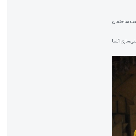
نعت ساختمان
ی‌سازی آشنا