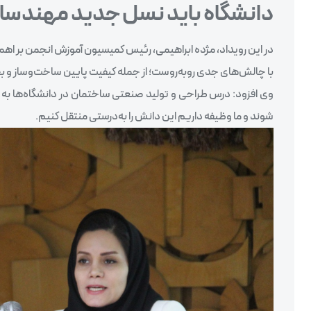
دانشگاه باید نسل جدید مهندسان 
در این رویداد، مژده ابراهیمی، رئیس کمیسیون آموزش انجمن بر ا
با چالش‌های جدی روبه‌روست؛ از جمله کیفیت پایین ساخت‌وساز و بحر
وی افزود: درس طراحی و تولید صنعتی ساختمان در دانشگاه‌ها به 
شوند و ما وظیفه داریم این دانش را به‌درستی منتقل کنیم.