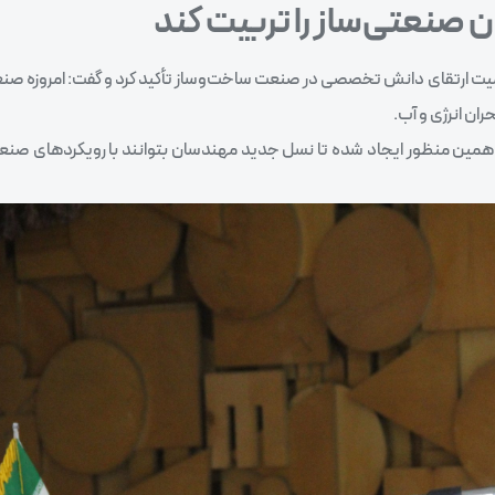
صنعتی‌ساز را تربیت کند
همیت ارتقای دانش تخصصی در صنعت ساخت‌وساز تأکید کرد و گفت: امروزه ص
ان انرژی و آب.
همین منظور ایجاد شده تا نسل جدید مهندسان بتوانند با رویکردهای صنعت