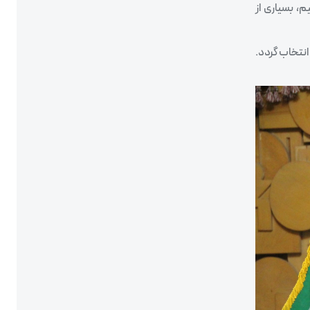
، بسیاری از
نتخاب گردد.