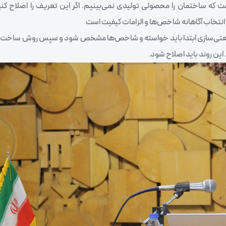
که ساختمان را محصولی تولیدی نمی‌بینیم. اگر این تعریف را اصلاح کنیم
نتخاب آگاهانه شاخص‌ها و الزامات کیفیت است
در صنعتی‌سازی ابتدا باید خواسته و شاخص‌ها مشخص شود و سپس روش ساخت ا
این روند باید اصلاح شود.