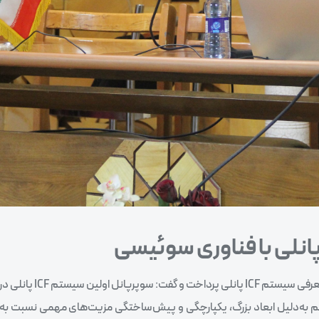
انلی با فناوری سوئیسی
در بخش دیگری از برنامه، میلاد اسعد، نماینده شرکت سوپرپا
این سیستم به‌دلیل ابعاد بزرگ، یکپارچگی و پیش‌ساختگی مزیت‌های مهمی نسبت 