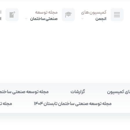
کمیسیون های
مجله توسعه
ا
انجمن
صنعتی ساختمان
ا
ای کمیسیون
گزارشات
مجله توسعه صنعتی ساختمان به
مجله توسعه صنعتی ساختمان تابستان 1404
مجله تو