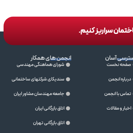
اختمان سراریز کنیم.
ترسی آسان
انجمن های همکار
صفحه نخست
شورای هماهنگی مهندسی
درباره انجمن
سندیکای شرکتهای ساختمانی
تماس با انجمن
جامعه مهندسان مشاور ايران
اخبار و مقالات
اتاق بازرگانی ایران
اتاق بازرگانی تهران