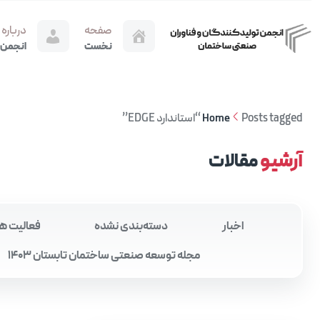
صفحه
درباره
نخست
انجمن
Posts tagged “استاندارد EDGE”
Home
آرشیو
مقالات
اخبار
دسته‌بندی نشده
فعالیت ه
مجله توسعه صنعتی ساختمان تابستان 1403