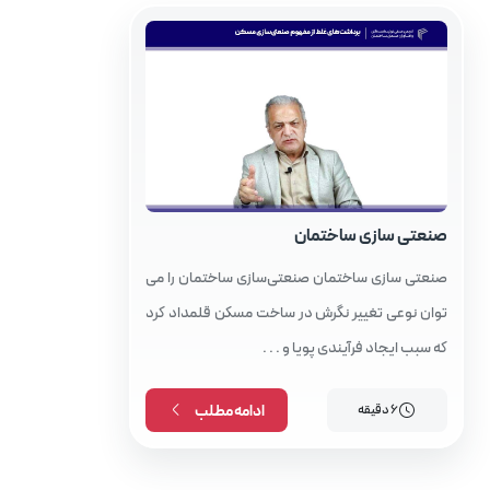
مقالات
صنعتی‌ سازی ساختمان‌
صنعتی‌ سازی ساختمان‌ صنعتی‌سازی ساختمان‌ را می‌
توان نوعی تغییر نگرش در ساخت مسکن قلمداد کرد
که سبب ایجاد فرآیندی پویا و . . .
6 دقیقه
ادامه مطلب