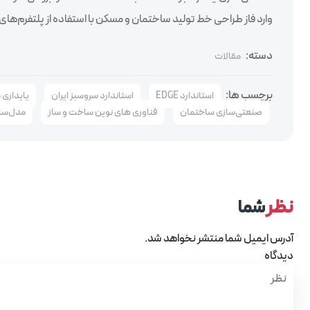
وارد فاز طراحی خط تولید ساختمان و مسکن با استفاده از پلتفرم‌ه
دسته:
مقالات
برچسب ها:
استاندارد EDGE
استاندارد سروسبز ایران
پایداری 
صنعتی‌سازی ساختمان
فناوری های نوین ساخت و ساز
مدل‌سازی
نظر
شما
آدرس ایمیل شما منتشر نخواهد شد.
دیدگاه