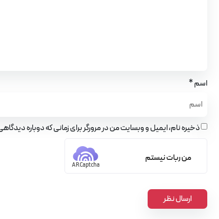
*
اسم
ذخیره نام، ایمیل و وبسایت من در مرورگر برای زمانی که دوباره دیدگاه
من ربات نیستم
ARCaptcha