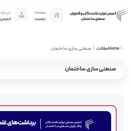
صفحه
درباره
نخست
انجمن
صنعتی‌ سازی ساختمان‌
Home
مقالات
صنعتی‌ سازی ساختمان‌