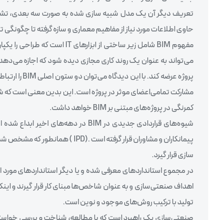
تعریف دیگر آن یک مدل شبیه سازی شده به صورت سه بعدی، تشکیل
حاوی اطلاعات مورد نیاز از مفاهیم معماری و سازه گرفته تا چگونگی 
می‌تواند به عنوان یک روند کاری مجازی دیده شود که اجازه می‌دهد 
مشارکت تمامی‌اعضای موثر در پروژه است. این بدین معنی است که شی
کمرنگی در پروژه‌های مبتنی بر BIM خواهد داشت.
شیوه‌های قراردادی جدیدی در BIM در ده
سازی قرار گیرد.
در مجموع استانداردهای معرفی شده و یا دیگر استانداردهای مورد 
اهداف صنعتی‌سازی و به عنوان شاخص‌ها مبنای کار قرار گیرند و ای
تولید با ترکیب روش‌های موجود و نوین است.
صنعتی‌سازی یک راهبرد است که با مطالعه، شناخت و بررسی خواسته