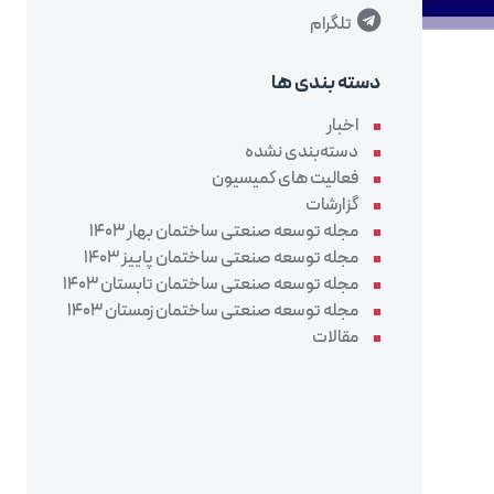
تلگرام
دسته بندی ها
اخبار
دسته‌بندی نشده
فعالیت های کمیسیون
گزارشات
مجله توسعه صنعتی ساختمان بهار 1403
مجله توسعه صنعتی ساختمان پاییز 1403
مجله توسعه صنعتی ساختمان تابستان 1403
مجله توسعه صنعتی ساختمان زمستان 1403
مقالات