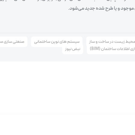
ای موجود و یا طرح شده جدید می‌شود.
محیط‌ زیست در ساخت‌ و ساز
سیستم‌ های نوین ساختمانی
صنعتی‌ سازی م
 اطلاعات ساختمان (BIM)
نبض نیوز