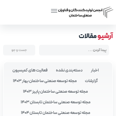
Posts tagged “آموزش مهندسی ساختمان”
Home
آرشیو
مقالات
اخبار
دسته‌بندی نشده
فعالیت های کمیسیون
گزارشات
مجله توسعه صنعتی ساختمان بهار 1403
مجله توسعه صنعتی ساختمان پاییز 1403
مجله توسعه صنعتی ساختمان تابستان 1403
مجله توسعه صنعتی ساختمان تابستان 1404