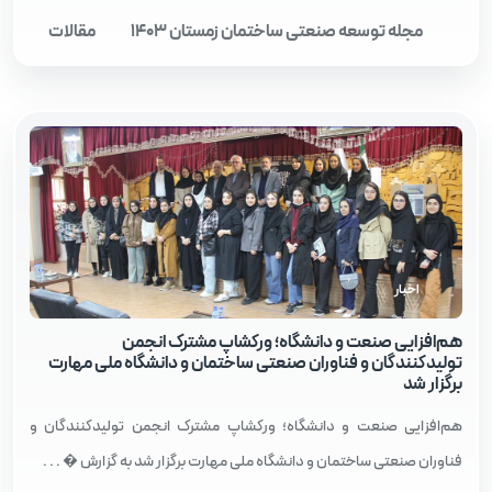
مجله توسعه صنعتی ساختمان زمستان 1403
مقالات
اخبار
هم‌افزایی صنعت و دانشگاه؛ ورکشاپ مشترک انجمن
تولیدکنندگان و فناوران صنعتی ساختمان و دانشگاه ملی مهارت
برگزار شد
هم‌افزایی صنعت و دانشگاه؛ ورکشاپ مشترک انجمن تولیدکنندگان و
فناوران صنعتی ساختمان و دانشگاه ملی مهارت برگزار شد به گزارش � . . .