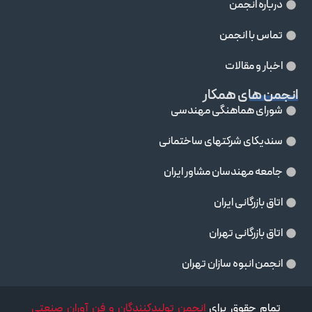
درباره انجمن
تماس با انجمن
اخبار و مقالات
انجمن های همکار
شورای هماهنگی مهندسی
سندیکای شرکتهای ساختمانی
جامعه مهندسان مشاور ايران
اتاق بازرگانی ایران
اتاق بازرگانی تهران
انجمن انبوه سازان تهران
تمام حقوق برای
انجمن تولیدکنندگان و فن آوران صنعتی