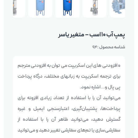
پمپ آب 10 اسب – متغیر یاسر
شناسه محصول :
94
ه افزودنی های این اسکریپت می توان به افزودنی مترجم
برای ترجمه اسکریپت به زبانهای مختلف، درگاه پرداخت
پی پال و… اشاره نمود.
می‌توانید آن را با استفاده از تعداد زیادی افزونه برای
پرداخت‌ها، پشتیبان‌گیری، اعتبارسنجی ایمیل و غیره
گسترش دهید، می‌توانید ظاهر آن را با استفاده از
سفارشی‌سازی یا تم‌های سفارشی تغییر دهید و می‌توانید