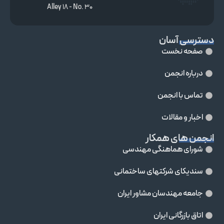
Alley 18 - No. 30
دسترسی آسان
صفحه نخست
درباره انجمن
تماس با انجمن
اخبار و مقالات
انجمن های همکار
شورای هماهنگی مهندسی
سندیکای شرکتهای ساختمانی
جامعه مهندسان مشاور ايران
اتاق بازرگانی ایران