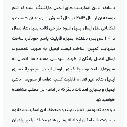
باسابقه ترین اسکریپت های ایمیل مارکتینگ است که تیم
توسعه آن از سال 2013 در حال گسترش و بهبود آن هستند و
امکاناتی مثل ارسال ایمیل انبوه، طراحی قالب ایمیل ها، اتصال
به 24 سرویس دهنده ایمیل، قابلیت پاسخ خودکار، ساخت
بینهایت کمپین، ساخت لیست ایمیل به صورت نامحدود،
ارسال ایمیل رایگان از طریق سرویس دهنده ها، اتصال به
سرورهای نامحدود، جلوگیری از ارسال ایمیل اسپم، پاک سازی
ایمیل های غیر فعال، قابلیت کسب درآمد از سرویس دهی
ایمیل و بسیاری امکانات دیگر که در ادامه این مطلب مشاهده
خواهید کرد.
با وجود کدنویسی تمیز، بهینه و منعطف این اسکریپت، علاوه
بر سرعت بالا، امکان ایجاد افزودنی های مختلف را نیز برای آن