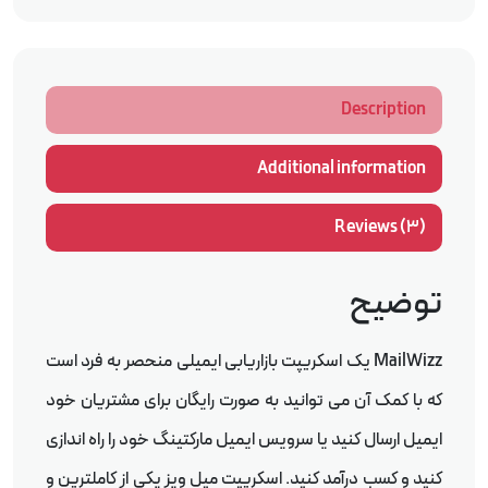
Description
Additional information
Reviews (3)
توضیح
MailWizz یک اسکریپت بازاریابی ایمیلی منحصر به فرد است
که با کمک آن می توانید به صورت رایگان برای مشتریان خود
ایمیل ارسال کنید یا سرویس ایمیل مارکتینگ خود را راه اندازی
کنید و کسب درآمد کنید. اسکریپت میل ویز یکی از کاملترین و