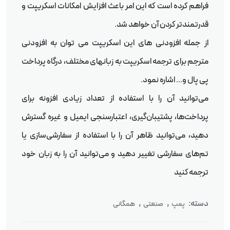
فراهم کرده است که این امر باعث افزایش امکانات اسکریپت و
قدرتمندتر کردن آن خواهد شد.
از جمله افزودنی های این اسکریپت می توان به افزودنی
مترجم برای ترجمه اسکریپت به زبانهای مختلف، درگاه پرداخت
پی پال و… اشاره نمود.
می‌توانید آن را با استفاده از تعداد زیادی افزونه برای
پرداخت‌ها، پشتیبان‌گیری، اعتبارسنجی ایمیل و غیره گسترش
دهید، می‌توانید ظاهر آن را با استفاده از سفارشی‌سازی یا
تم‌های سفارشی تغییر دهید و می‌توانید آن را به زبان خود
ترجمه کنید
دسته:
,
,
پمپ
صنعتی
همگانی