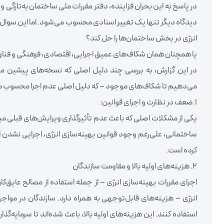
انرژی در بخش ساختمان‌ها را حل کند؟
یا همچنان همان شکاف‌های عمیق اجرایی، اقتصادی، فرهنگی و فناورا
می‌دهیم تا شکاف‌های موجود – که دلیل اصلی عدم اجرا محسوب می‌شو
1.ضعف در نظارت و اجرای قوانین:
ساختمانی، علی‌رغم وجود قوانین بهینه‌سازی انرژی، اجرایی نشدن ای
کرده است.
۲. هزینه‌های اولیه بالا و مقاومت سازندگان
انرژی – هزینه‌های قابل‌توجهی به همراه دارد. سازندگان در مواجه
استفاده کنند. این هزینه‌های اولیه بالا، باعث شده‌اند تا سرمایه‌گ