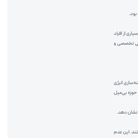
بود.
. بسیاری از افراد
وزشی تخصصی و
نه‌سازی انرژی
 حوزه بی‌میل
نداردها هستند. این عدم