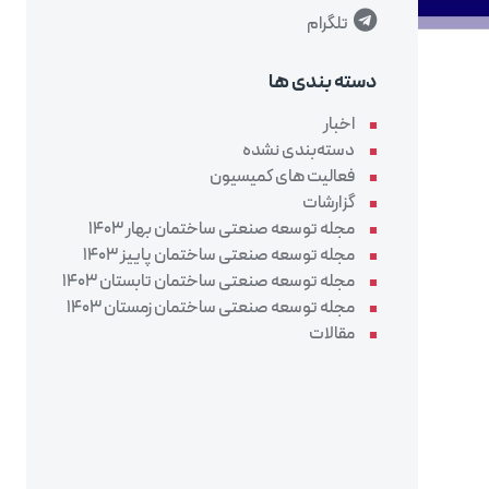
تلگرام
دسته بندی ها
اخبار
دسته‌بندی نشده
فعالیت های کمیسیون
گزارشات
مجله توسعه صنعتی ساختمان بهار 1403
مجله توسعه صنعتی ساختمان پاییز 1403
مجله توسعه صنعتی ساختمان تابستان 1403
مجله توسعه صنعتی ساختمان زمستان 1403
مقالات