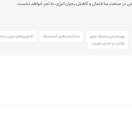
اقعی در صنعت ساختمان و کاهش بحران انرژی، به ثمر خواهد نشست.
بهینه‌سازی مصرف انرژی
ساختمان‌های کم‌مصرف
فناوری‌های نوین ساخ
نظارت بر اجرای مقررات