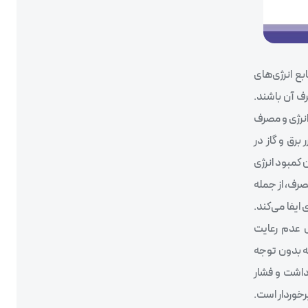
ع انرژی‌های
رف آن باشند.
انرژی و مصرف
رق و گاز در
 کمبود انرژی
صرف، از جمله
ایفا می‌کند.
به دلیل عدم رعایت
ه بدون توجه
داشت و فشار
رخوردار است.