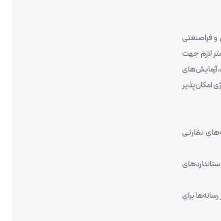
 و فراصنعتی
و تولید است، که بستر لازم جهت
، آزمایش‌های
ی امکان‌پذیر
‌های نظارتی
استانداردهای
سانه‌ها برای