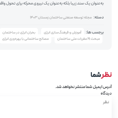
به‌عنوان یک سند زیبا بلکه به‌عنوان یک نیروی محرکه برای تحول و
دسته:
مجله توسعه صنعتی ساختمان زمستان 1403
برچسب ها:
آموزش و فرهنگ‌سازی انرژی
بحران انرژی در ساختمان
مبحث ۱۹ مقررات ملی ساختمان
مصالح ساختمانی با بهره‌وری انرژی
نظر
شما
آدرس ایمیل شما منتشر نخواهد شد.
دیدگاه