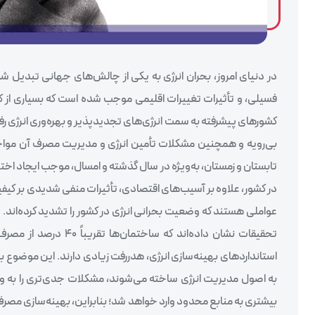
در دنیای امروز، بحران انرژی به یکی از چالش‌های جهانی تبدیل ش
فسیلی، و تأثیرات تغییرات اقلیمی موجب شده است که بسیاری از کش
کشورهای پیشرفته به سمت انرژی‌های تجدیدپذیر و بهره‌وری انرژی رفت
بی‌رویه و همچنین مشکلات تأمین انرژی و مدیریت مصرف آن مواجه ه
تابستان و زمستان، به‌ویژه در سال گذشته و امسال، موجب ایجاد اخت
در کشور، علاوه بر آسیب‌های اقتصادی، تأثیرات منفی شدیدی بر کیفی
عواملی هستند که وضعیت بحرانی انرژی در کشور را تشدید کرده‌اند.
تحقیقات نشان داده‌اند
استانداردهای بهینه‌سازی انرژی، هدررفت زیادی دارند. این موضو
به اصول مدیریت انرژی ساخته می‌شوند، مشکلات جدی‌تری را به وجو
بیشتری به منابع محدود وارد خواهد شد؛ بنابراین، بهینه‌سازی مصرف 