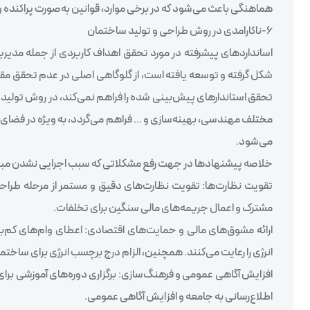
هماهنگی باعث می‌شود که در برخی موارد، قوانین به‌صورت پراکنده و
۶-ناکارامدی در روش طراحی و تولید ساختمان
اسانداردهای پیشرفته در مورد تحقق اهداف کاربردی از جمله مدیر
تحقق استاندارهای پیش‌بینی شده را فراهم نمی‌کند، در روش تولید ص
مختلف مهندسی، بهینه‌سازی و … فراهم می‌گردد، به ویژه در فضای تو
می‌شود.
خلاصه پیشنهادها در جهت رفع مشکلاتی که سبب اجرایی نشدن مبحث ۱۹ شده 
تقویت نظارت‌ها: تقویت نظارت‌های دقیق و مستمر از مرحله طراحی
مشترک و اعمال جریمه‌های مالی سنگین برای تخلفات.
ارائه مشوق‌های مالی و حمایت‌های اقتصادی: اعطای وام‌های کم‌بهر
انرژی را رعایت می‌کنند. همچنین، الزام درج برچسب انرژی برای ساختما
افزایش آگاهی عمومی و فرهنگ‌سازی: برگزاری دوره‌های آموزشی برای معم
اطلاع‌رسانی به جامعه و افزایش آگاهی عمومی.