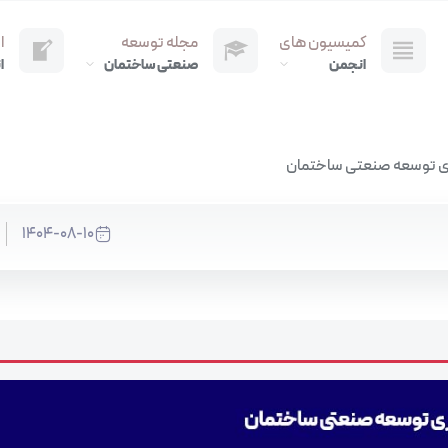
کمیسیون های
مجله توسعه
ا
انجمن
صنعتی ساختمان
ا
ری توسعه صنعتی ساختمان
1404-08-10