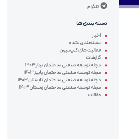
تلگرام
دسته بندی ها
اخبار
دسته‌بندی نشده
فعالیت های کمیسیون
گزارشات
مجله توسعه صنعتی ساختمان بهار 1403
مجله توسعه صنعتی ساختمان پاییز 1403
مجله توسعه صنعتی ساختمان تابستان 1403
مجله توسعه صنعتی ساختمان زمستان 1403
مقالات