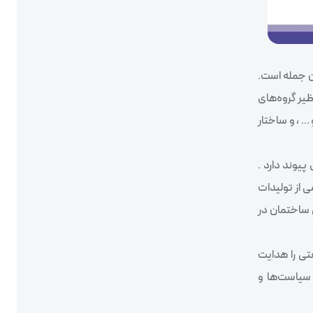
ن جمله است.
یر گروه‌‌های
 ، و ساختار
یوند دارد .
 از تولیدات
ی ساختمان در
تی را هدایت
 سیاست‌ها و