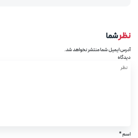
نظر
شما
آدرس ایمیل شما منتشر نخواهد شد.
دیدگاه
*
اسم