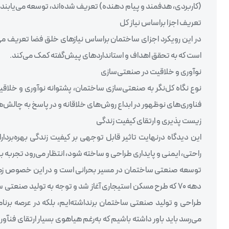
(کاربردی، هدفمند و پیام دهنده) تعریف شده‌اند، توسعه می‌یابند.
تعریف اجزا براساس نیاز کل
در این رویکرد اجزای ساختمان براساس نیازهای خلق فضا تعریف می
است که به تحقق اهداف و استانداردهای پیش‌گفته کمک می‌کند.
نوآوری و خلاقیت در صنعتی‌سازی
نوع نگاه کل‌نگر به صنعتی‌سازی ساختمان، پشتوانه نوآوری و خلاق
فناوری‌های نوظهور در ابداع روش‌های خلاقانه و در پاسخ به چالش‌ه
زیست پذیری و ارتقای کیفیت زندگی
این دیدگاه درنهایت تاثیر قابل توجهی بر کیفیت زندگی بهره‌بردا
راحتی، ایمنی و پایداری طراحی و ساخته شود، انتظار می‌رود تجربه بهره‌
توسعه صنعتی ساختمان در مسیر بحرانی است و در این خصوص زمان ب
طراحی و تولید صنعتی ساختمان برنداشته‌ایم، بلکه در عرصه برنا
می‌رسد باید باور داشته باشیم که به‌رغم هیاهوی بسیار ارتقای ف