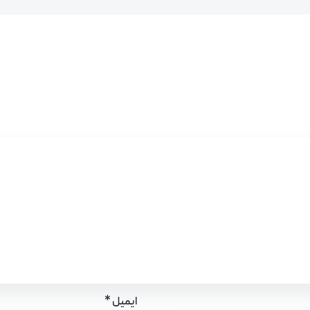
*
ایمیل