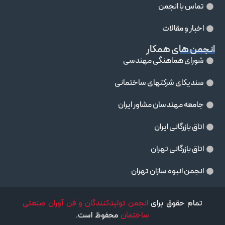
تماس با انجمن
اخبار و مقالات
انجمن های همکار
شورای هماهنگی مهندسی
سندیکای شرکتهای ساختمانی
جامعه مهندسان مشاور ايران
اتاق بازرگانی ایران
اتاق بازرگانی تهران
انجمن انبوه سازان تهران
تمام حقوق برای
انجمن تولیدکنندگان و فن آوران صنعتی
ساختمان
محفوظ است.