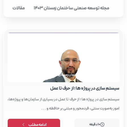
مجله توسعه صنعتی ساختمان زمستان 1403
مقالات
مجله توسعه صنعتی ساختمان زمستان 1403
سیستم‌ سازی در پروژه‌ ها ؛ از حرف تا عمل
سیستم‌ سازی در پروژه‌ ها ؛ از حرف تا عمل در بسیاری از سازمان‌ها و پروژه‌ها،
امور به‌صورت سنتی، فردمحور و مبتنی بر حافظه و . . .
10 دقیقه
ادامه مطلب