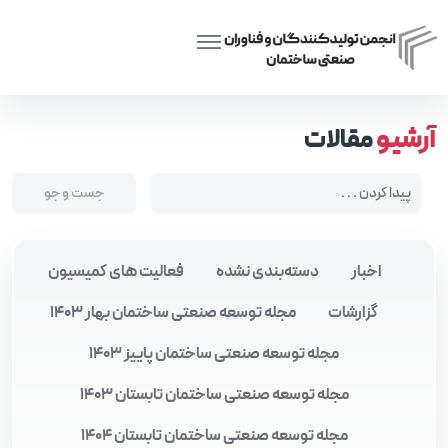
Posts tagged “BPMS و ERP”
Home
آرشیو
مقالات
اخبار
دسته‌بندی نشده
فعالیت های کمیسیون
گزارشات
مجله توسعه صنعتی ساختمان بهار 1403
مجله توسعه صنعتی ساختمان پاییز 1403
مجله توسعه صنعتی ساختمان تابستان 1403
مجله توسعه صنعتی ساختمان تابستان 1404