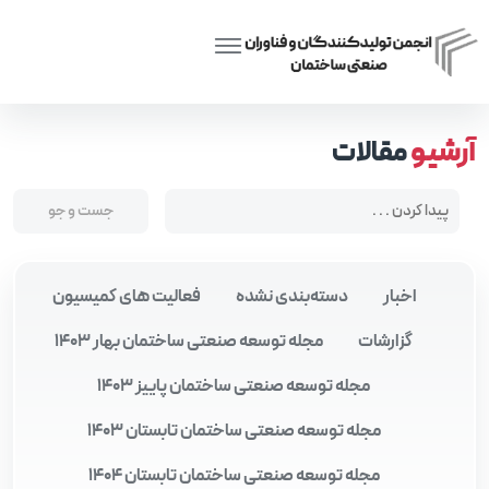
Posts tagged “کیفیت و استانداردهای ساختمان”
Home
آرشیو
مقالات
اخبار
دسته‌بندی نشده
فعالیت های کمیسیون
گزارشات
مجله توسعه صنعتی ساختمان بهار 1403
مجله توسعه صنعتی ساختمان پاییز 1403
مجله توسعه صنعتی ساختمان تابستان 1403
مجله توسعه صنعتی ساختمان تابستان 1404