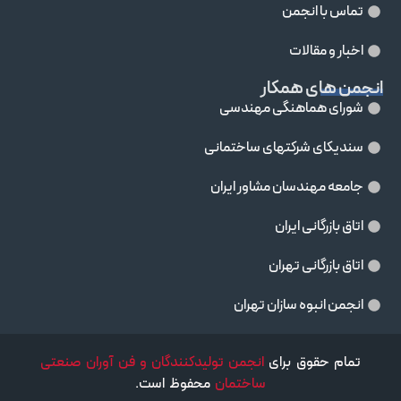
تماس با انجمن
اخبار و مقالات
انجمن های همکار
شورای هماهنگی مهندسی
سندیکای شرکتهای ساختمانی
جامعه مهندسان مشاور ايران
اتاق بازرگانی ایران
اتاق بازرگانی تهران
انجمن انبوه سازان تهران
تمام حقوق برای
انجمن تولیدکنندگان و فن آوران صنعتی
ساختمان
محفوظ است.