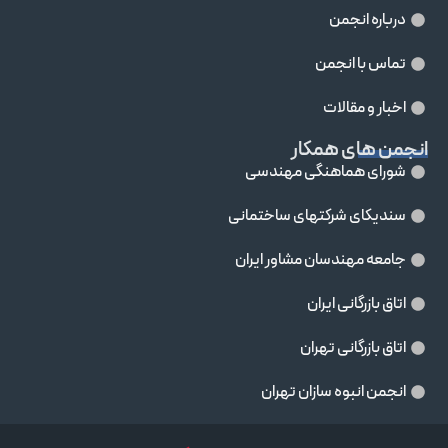
درباره انجمن
تماس با انجمن
اخبار و مقالات
انجمن های همکار
شورای هماهنگی مهندسی
سندیکای شرکتهای ساختمانی
جامعه مهندسان مشاور ايران
اتاق بازرگانی ایران
اتاق بازرگانی تهران
انجمن انبوه سازان تهران