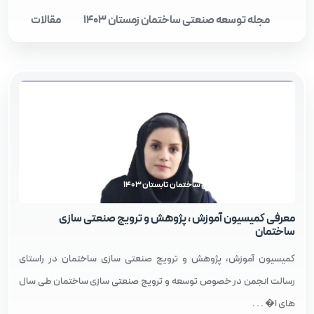
مجله توسعه صنعتی ساختمان زمستان 1403
مقالات
مجله توسعه صنعتی ساختمان تابستان 1403
معرفی کمیسیون آموزش ، پژوهش و ترویج صنعتی سازی
ساختمان
کمیسیون آموزش، پژوهش و ترویج صنعتی سازی ساختمان در راستای
رسالت انجمن در خصوص توسعه و ترویج صنعتی سازی ساختمان طی سال
های ا� . . .