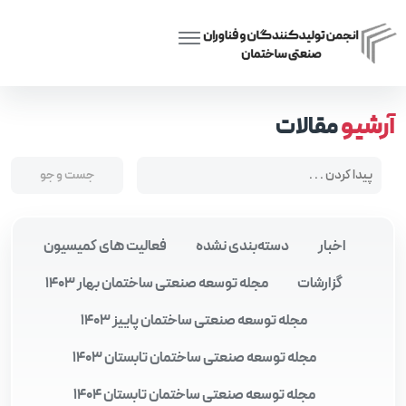
Posts tagged “کمیسیون آموزش انجمن ساختمان”
Home
آرشیو
مقالات
اخبار
دسته‌بندی نشده
فعالیت های کمیسیون
گزارشات
مجله توسعه صنعتی ساختمان بهار 1403
مجله توسعه صنعتی ساختمان پاییز 1403
مجله توسعه صنعتی ساختمان تابستان 1403
مجله توسعه صنعتی ساختمان تابستان 1404