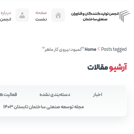
صفحه
درباره
نخست
انجمن
Posts tagged “کمبود نیروی کار ماهر”
Home
آرشیو
مقالات
اخبار
دسته‌بندی نشده
فعالیت ه
مجله توسعه صنعتی ساختمان تابستان 1403