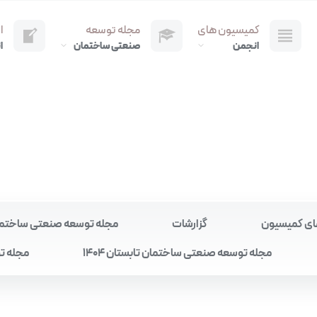
کمیسیون های
مجله توسعه
ا
انجمن
صنعتی ساختمان
ا
ای کمیسیون
گزارشات
مجله توسعه صنعتی ساختمان به
مجله توسعه صنعتی ساختمان تابستان 1404
مجله تو