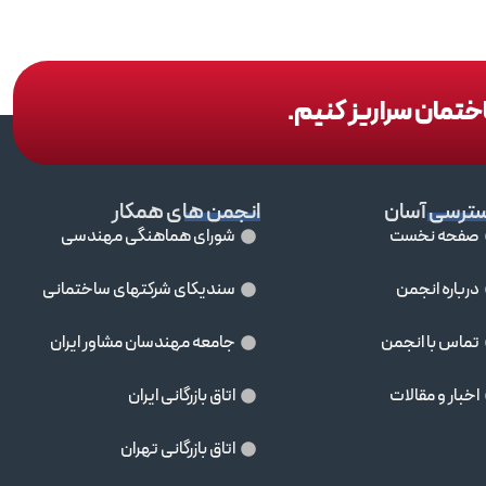
اختمان سراریز کنیم.
ترسی آسان
انجمن های همکار
صفحه نخست
شورای هماهنگی مهندسی
درباره انجمن
سندیکای شرکتهای ساختمانی
تماس با انجمن
جامعه مهندسان مشاور ايران
اخبار و مقالات
اتاق بازرگانی ایران
اتاق بازرگانی تهران