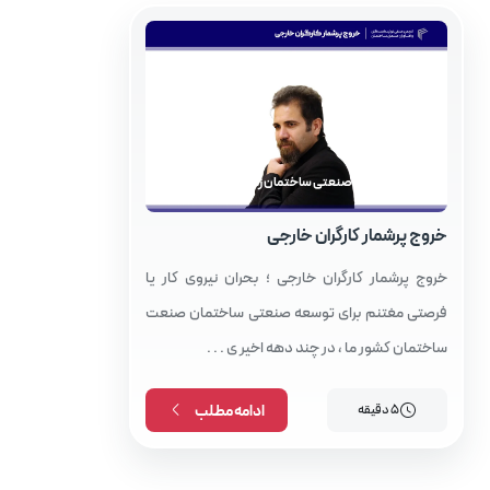
مجله توسعه صنعتی ساختمان زمستان 1403
خروج پرشمار کارگران خارجی
خروج پرشمار کارگران خارجی ؛ بحران نیروی کار یا
فرصتی مغتنم برای توسعه صنعتی ساختمان صنعت
ساختمان کشور ما ، در چند دهه اخیر ی . . .
5 دقیقه
ادامه مطلب