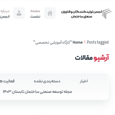
صفحه
درباره
نخست
انجمن
Posts tagged “کارگاه آموزشی تخصصی”
Home
آرشیو
مقالات
اخبار
دسته‌بندی نشده
فعالیت ه
مجله توسعه صنعتی ساختمان تابستان 1403