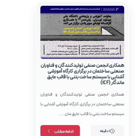
اخبار
همکاری انجمن صنفی تولیدکنندگان و فناوران
صنعتی ساختمان در برگزاری کارگاه آموزشی
آشنایی با سیستم ساخت بتنی با قالب عایق
ماندگار (ICF)
همکاری انجمن صنفی تولیدکنندگان و فناوران
صنعتی ساختمان در برگزاری کارگاه آموزشی آشنایی با
سیستم ساخت بتنی با قالب عایق مان . . .
1 دقیقه
ادامه مطلب