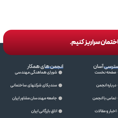
اختمان سراریز کنیم.
ترسی آسان
انجمن های همکار
صفحه نخست
شورای هماهنگی مهندسی
درباره انجمن
سندیکای شرکتهای ساختمانی
تماس با انجمن
جامعه مهندسان مشاور ايران
اخبار و مقالات
اتاق بازرگانی ایران