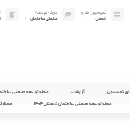
کمیسیون های
مجله توسعه
ا
انجمن
صنعتی ساختمان
ا
ای کمیسیون
گزارشات
مجله توسعه صنعتی ساختمان به
مجله توسعه صنعتی ساختمان تابستان 1404
مجله تو