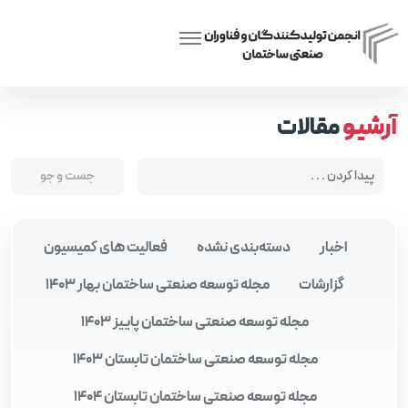
Posts tagged “چالش‌های صنعت ساخت‌وساز”
Home
آرشیو
مقالات
اخبار
دسته‌بندی نشده
فعالیت های کمیسیون
گزارشات
مجله توسعه صنعتی ساختمان بهار 1403
مجله توسعه صنعتی ساختمان پاییز 1403
مجله توسعه صنعتی ساختمان تابستان 1403
مجله توسعه صنعتی ساختمان تابستان 1404