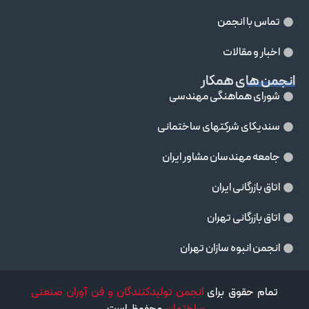
تماس با انجمن
اخبار و مقالات
انجمن های همکار
شورای هماهنگی مهندسی
سندیکای شرکتهای ساختمانی
جامعه مهندسان مشاور ايران
اتاق بازرگانی ایران
اتاق بازرگانی تهران
انجمن انبوه سازان تهران
تمام حقوق برای
انجمن تولیدکنندگان و فن آوران صنعتی