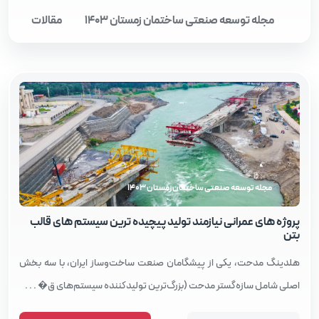
مجله توسعه صنعتی ساختمان زمستان 1403
مقالات
مجله توسعه صنعتی ساختمان زمستان 1403
پروژه‌ های عمرانی نیازمند تولید پیچیده‌ ترین سیستم‌ های قالب
بتن
هلدینگ مدحت، یکی از پیشگامان صنعت ساخت‌وساز ایران، با سه بخش
اصلی شامل سازه‌گستر مدحت (بزرگ‌ترین تولیدکننده سیستم‌های ق� . . .