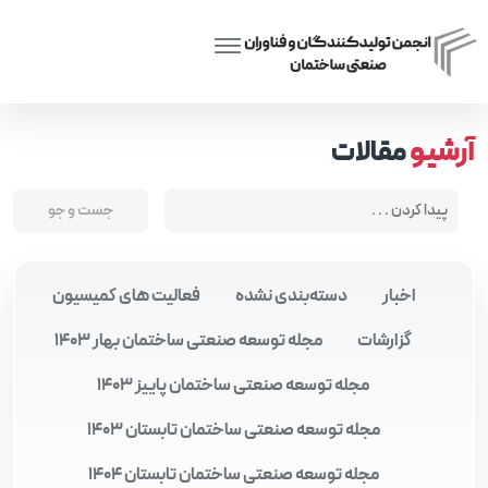
Posts tagged “پیش‌ساختگی و مدولار بودن”
Home
آرشیو
مقالات
اخبار
دسته‌بندی نشده
فعالیت های کمیسیون
گزارشات
مجله توسعه صنعتی ساختمان بهار 1403
مجله توسعه صنعتی ساختمان پاییز 1403
مجله توسعه صنعتی ساختمان تابستان 1403
مجله توسعه صنعتی ساختمان تابستان 1404