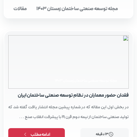
مجله توسعه صنعتی ساختمان زمستان 1403
مقالات
مجله توسعه صنعتی ساختمان زمستان 1403
فقدان حضور معماران در نظام توسعه صنعتی ساختمان ایران
در بخش اول این مقاله که در شماره پیشین مجله انتشار یافت گفته شد که
تولید صنعتی ساختمان از نیمه دوم قرن 19 با پیشرفت انقلاب صنع . . .
13 دقیقه
ادامه مطلب