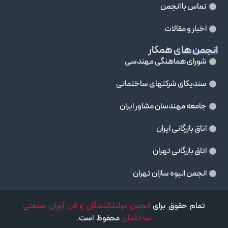
تماس با انجمن
اخبار و مقالات
انجمن های همکار
شورای هماهنگی مهندسی
سندیکای شرکتهای ساختمانی
جامعه مهندسان مشاور ايران
اتاق بازرگانی ایران
اتاق بازرگانی تهران
انجمن انبوه سازان تهران
تمام حقوق برای
انجمن تولیدکنندگان و فن آوران صنعتی
ساختمان
محفوظ است.