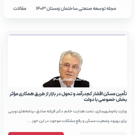
مجله توسعه صنعتی ساختمان زمستان 1403
مقالات
مجله توسعه صنعتی ساختمان تابستان 1403
تأمین مسکن اقشار کم‌درآمد و تحول در بازار از طریق همکاری مؤثر
بخش خصوصی با دولت
وزارت راه‌وشهرسازی، تحت هدایت خانم دکتر فرزانه صادق، برنامه‌های نوینی
برای بهبود وضعیت مسکن و رفع مشکلات موجود در این حوز . . .