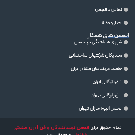
تماس با انجمن
اخبار و مقالات
انجمن های همکار
شورای هماهنگی مهندسی
سندیکای شرکتهای ساختمانی
جامعه مهندسان مشاور ايران
اتاق بازرگانی ایران
اتاق بازرگانی تهران
انجمن انبوه سازان تهران
تمام حقوق برای
انجمن تولیدکنندگان و فن آوران صنعتی