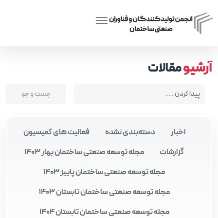
Posts tagged “پروژه‌های مسکن ملی”
Home
آرشیو
مقالات
اخبار
دسته‌بندی نشده
فعالیت های کمیسیون
گزارشات
مجله توسعه صنعتی ساختمان بهار 1403
مجله توسعه صنعتی ساختمان پاییز 1403
مجله توسعه صنعتی ساختمان تابستان 1403
مجله توسعه صنعتی ساختمان تابستان 1404