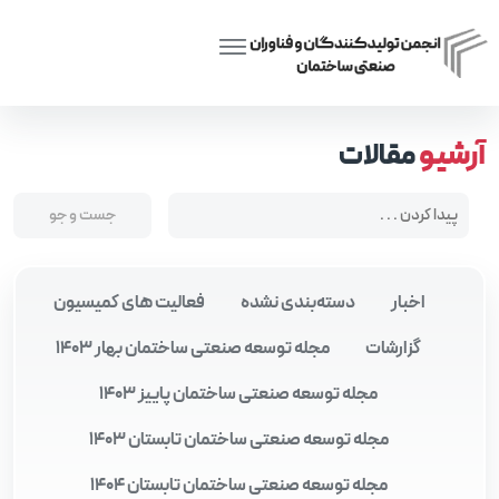
Posts tagged “هم‌ افزایی در انجمن‌ های صنفی”
Home
آرشیو
مقالات
اخبار
دسته‌بندی نشده
فعالیت های کمیسیون
گزارشات
مجله توسعه صنعتی ساختمان بهار 1403
مجله توسعه صنعتی ساختمان پاییز 1403
مجله توسعه صنعتی ساختمان تابستان 1403
مجله توسعه صنعتی ساختمان تابستان 1404