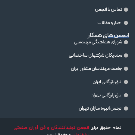
تماس با انجمن
اخبار و مقالات
انجمن های همکار
شورای هماهنگی مهندسی
سندیکای شرکتهای ساختمانی
جامعه مهندسان مشاور ايران
اتاق بازرگانی ایران
اتاق بازرگانی تهران
انجمن انبوه سازان تهران
تمام حقوق برای
انجمن تولیدکنندگان و فن آوران صنعتی