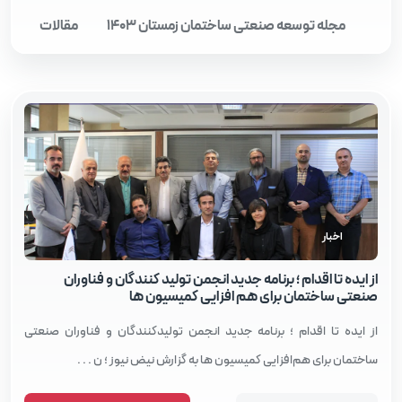
مجله توسعه صنعتی ساختمان زمستان 1403
مقالات
اخبار
از ایده تا اقدام ؛ برنامه جدید انجمن تولید کنندگان و فناوران
صنعتی ساختمان برای هم‌ افزایی کمیسیون‌ ها
از ایده تا اقدام ؛ برنامه جدید انجمن تولیدکنندگان و فناوران صنعتی
ساختمان برای هم‌افزایی کمیسیون‌ ها به گزارش نیض نیوز ؛ ن . . .