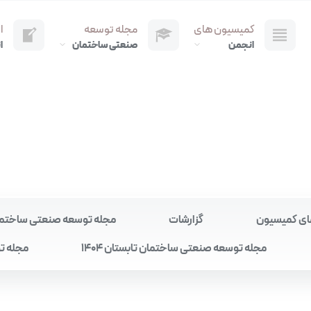
کمیسیون های
مجله توسعه
ا
انجمن
صنعتی ساختمان
ا
ای کمیسیون
گزارشات
مجله توسعه صنعتی ساختمان به
مجله توسعه صنعتی ساختمان تابستان 1404
مجله تو