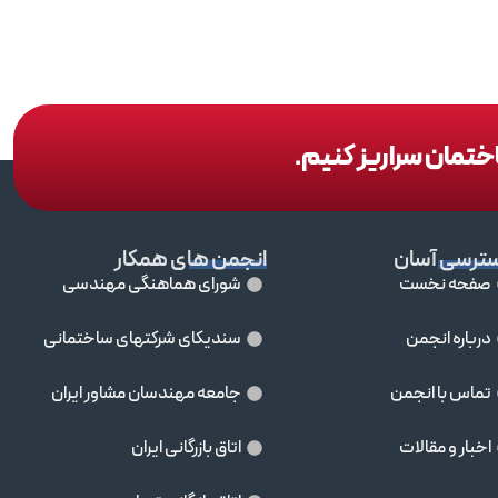
اختمان سراریز کنیم.
ترسی آسان
انجمن های همکار
صفحه نخست
شورای هماهنگی مهندسی
درباره انجمن
سندیکای شرکتهای ساختمانی
تماس با انجمن
جامعه مهندسان مشاور ايران
اخبار و مقالات
اتاق بازرگانی ایران