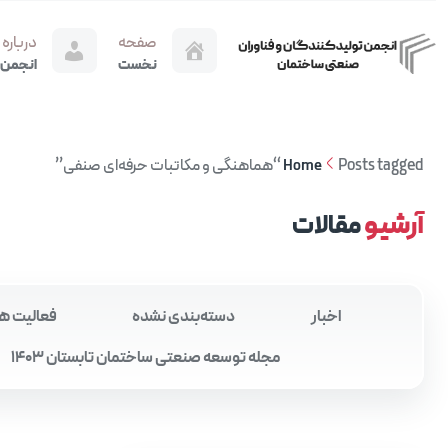
صفحه
درباره
نخست
انجمن
Posts tagged “هماهنگی و مکاتبات حرفه‌ای صنفی”
Home
آرشیو
مقالات
اخبار
دسته‌بندی نشده
فعالیت ه
مجله توسعه صنعتی ساختمان تابستان 1403