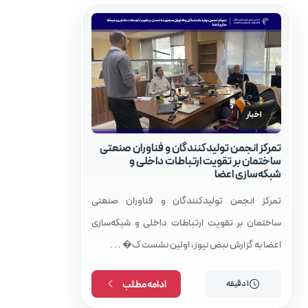
اخبار
تمرکز انجمن تولیدکنندگان و فناوران صنعتی
ساختمان بر تقویت ارتباطات داخلی و
شبکه‌سازی اعضا
تمرکز انجمن تولیدکنندگان و فناوران صنعتی
ساختمان بر تقویت ارتباطات داخلی و شبکه‌سازی
اعضا به گزارش نبض نیوز، اولین نشست ک� . . .
1 دقیقه
ادامه مطلب