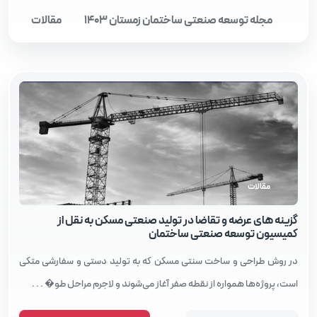
مجله توسعه صنعتی ساختمان زمستان 1403
مقالات
مقالات
گزینه های عرضه و تقاضا در تولید صنعتی مسکن به نقل از
کمیسیون توسعه صنعتی ساختمان
در روش طراحی و ساخت سنتی مسکن که به تولید دستی و سفارشی متکی
است، پروژه‌ها همواره از نقطه صفر آغاز می‌شوند و لاجرم مراحل طو� . . .