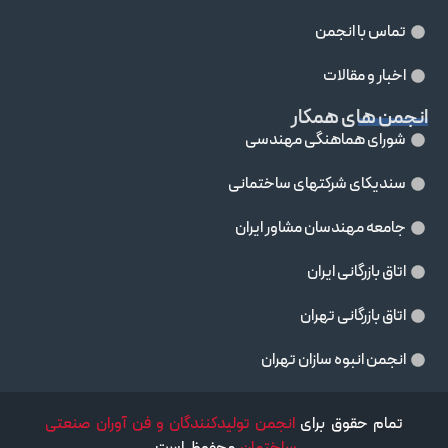
تماس با انجمن
اخبار و مقالات
انجمن های همکار
شورای هماهنگی مهندسی
سندیکای شرکتهای ساختمانی
جامعه مهندسان مشاور ايران
اتاق بازرگانی ایران
اتاق بازرگانی تهران
انجمن انبوه سازان تهران
تمام حقوق برای
انجمن تولیدکنندگان و فن آوران صنعتی