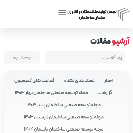
Posts tagged “نوآوری و خلاقیت در مسکن”
Home
آرشیو
مقالات
اخبار
دسته‌بندی نشده
فعالیت های کمیسیون
گزارشات
مجله توسعه صنعتی ساختمان بهار 1403
مجله توسعه صنعتی ساختمان پاییز 1403
مجله توسعه صنعتی ساختمان تابستان 1403
مجله توسعه صنعتی ساختمان تابستان 1404