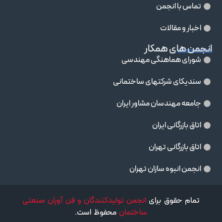
تماس با انجمن
اخبار و مقالات
انجمن های همکار
شورای هماهنگی مهندسی
سندیکای شرکتهای ساختمانی
جامعه مهندسان مشاور ايران
اتاق بازرگانی ایران
اتاق بازرگانی تهران
انجمن انبوه سازان تهران
تمام حقوق برای
انجمن تولیدکنندگان و فن آوران صنعتی
ساختمان
محفوظ است.