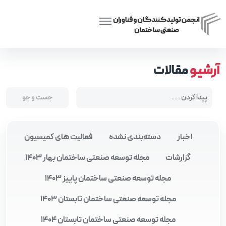
Posts tagged “نهضت ملی مسکن”
Home
آرشیو
مقالات
اخبار
دسته‌بندی نشده
فعالیت های کمیسیون
گزارشات
مجله توسعه صنعتی ساختمان بهار 1403
مجله توسعه صنعتی ساختمان پاییز 1403
مجله توسعه صنعتی ساختمان تابستان 1403
مجله توسعه صنعتی ساختمان تابستان 1404