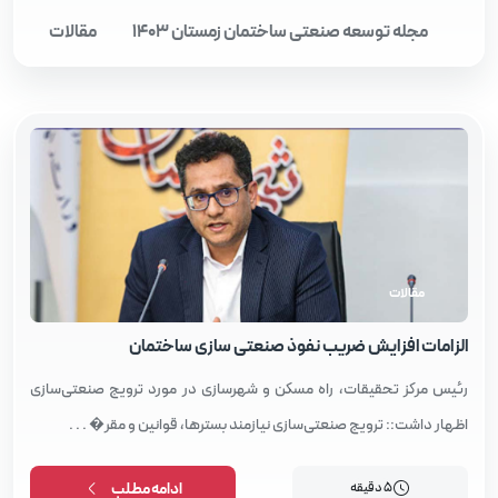
مجله توسعه صنعتی ساختمان زمستان 1403
مقالات
مقالات
الزامات افزایش ضریب نفوذ صنعتی‌ سازی ساختمان
رئیس مرکز تحقیقات، راه مسکن و شهرسازی در مورد ترویج صنعتی‌سازی
اظهار داشت:: ترویج صنعتی‌سازی نیازمند بسترها، قوانین و مقر� . . .
5 دقیقه
ادامه مطلب