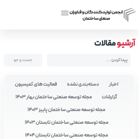
Posts tagged “نقش معمار در جامعه امروز”
Home
آرشیو
مقالات
اخبار
دسته‌بندی نشده
فعالیت های کمیسیون
گزارشات
مجله توسعه صنعتی ساختمان بهار 1403
مجله توسعه صنعتی ساختمان پاییز 1403
مجله توسعه صنعتی ساختمان تابستان 1403
مجله توسعه صنعتی ساختمان تابستان 1404