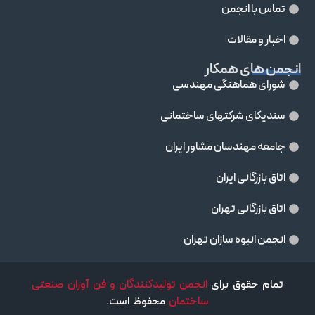
تماس با انجمن
اخبار و مقالات
انجمن های همکار
شورای هماهنگی مهندسی
سندیکای شرکتهای ساختمانی
جامعه مهندسان مشاور ايران
اتاق بازرگانی ایران
اتاق بازرگانی تهران
انجمن انبوه سازان تهران
تمام حقوق برای
انجمن تولیدکنندگان و فن آوران صنعتی
ساختمان
محفوظ است.