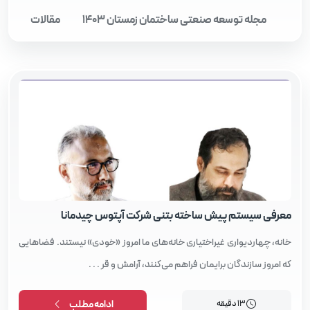
مجله توسعه صنعتی ساختمان زمستان 1403
مقالات
مقالات
معرفی سیستم پیش‌ ساخته بتنی شرکت آپتوس چیدمانا
خانه، چهاردیواری غیراختیاری خانه‌های ما امروز «خودی» نیستند. فضاهایی
که امروز سازندگان برایمان فراهم می‌کنند، آرامش و قر . . .
13 دقیقه
ادامه مطلب