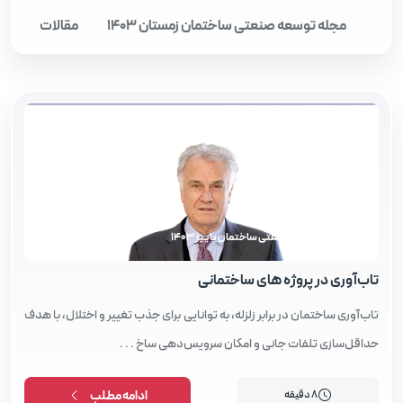
مجله توسعه صنعتی ساختمان زمستان 1403
مقالات
مجله توسعه صنعتی ساختمان پاییز 1403
تاب‌آوری در پروژه‌ های ساختمانی
تاب‌آوری ساختمان در برابر زلزله، به توانایی برای جذب تغییر و اختلال، با هدف
حداقل‌سازی‌ تلفات جانی و امکان سرویس‌دهی ساخ . . .
8 دقیقه
ادامه مطلب