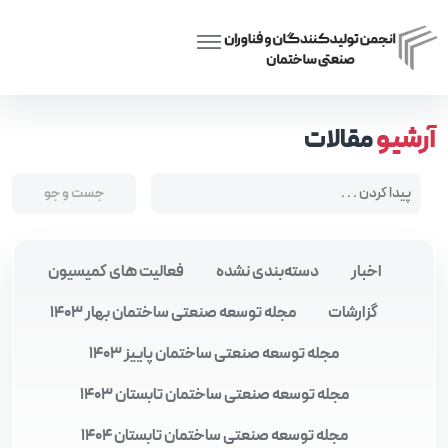
Posts tagged “میراگرها و جداسازهای لرزه‌ای”
Home
آرشیو
مقالات
اخبار
دسته‌بندی نشده
فعالیت های کمیسیون
گزارشات
مجله توسعه صنعتی ساختمان بهار 1403
مجله توسعه صنعتی ساختمان پاییز 1403
مجله توسعه صنعتی ساختمان تابستان 1403
مجله توسعه صنعتی ساختمان تابستان 1404