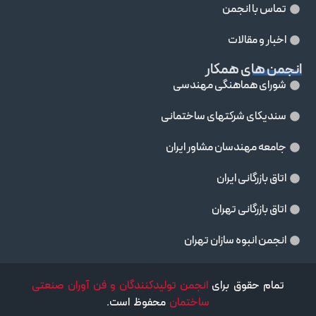
تماس با انجمن
اخبار و مقالات
انجمن های همکار
شورای هماهنگی مهندسی
سندیکای شرکتهای ساختمانی
جامعه مهندسان مشاور ايران
اتاق بازرگانی ایران
اتاق بازرگانی تهران
انجمن انبوه سازان تهران
تمام حقوق برای
انجمن تولیدکنندگان و فن آوران صنعتی
ساختمان
محفوظ است.