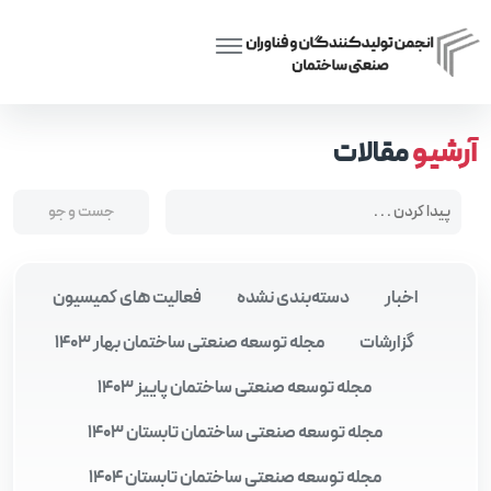
Posts tagged “مدیریت منابع انسانی در صنعت ساختمان”
Home
آرشیو
مقالات
اخبار
دسته‌بندی نشده
فعالیت های کمیسیون
گزارشات
مجله توسعه صنعتی ساختمان بهار 1403
مجله توسعه صنعتی ساختمان پاییز 1403
مجله توسعه صنعتی ساختمان تابستان 1403
مجله توسعه صنعتی ساختمان تابستان 1404