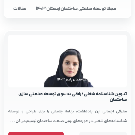
مجله توسعه صنعتی ساختمان زمستان 1403
مقالات
مجله توسعه صنعتی ساختمان پاییز 1403
تدوین شناسنامه شغلی ؛ راهی به سوی توسعه صنعتی‌ سازی
ساختمان
معرفی اجمالی این یادداشت، برنامه جامعی را برای طراحی و توسعه
شناسنامه‌های شغلی در حوزه‌های نوین صنعت ساختمان ترسیم می‌کن . . .