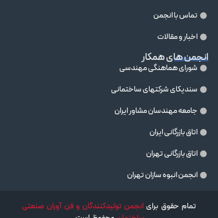
تماس با انجمن
اخبار و مقالات
انجمن های همکار
شورای هماهنگی مهندسی
سندیکای شرکتهای ساختمانی
جامعه مهندسان مشاور ايران
اتاق بازرگانی ایران
اتاق بازرگانی تهران
انجمن انبوه سازان تهران
تمام حقوق برای
انجمن تولیدکنندگان و فن آوران صنعتی