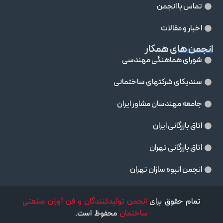
تماس با انجمن
اخبار و مقالات
انجمن های همکار
شورای هماهنگی مهندسی
سندیکای شرکتهای ساختمانی
جامعه مهندسان مشاور ايران
اتاق بازرگانی ایران
اتاق بازرگانی تهران
انجمن انبوه سازان تهران
تمام حقوق برای
انجمن تولیدکنندگان و فن آوران صنعتی
ساختمان
محفوظ است.