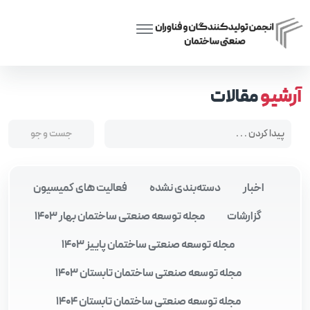
Posts tagged “مدیریت زنجیره تأمین”
Home
آرشیو
مقالات
اخبار
دسته‌بندی نشده
فعالیت های کمیسیون
گزارشات
مجله توسعه صنعتی ساختمان بهار 1403
مجله توسعه صنعتی ساختمان پاییز 1403
مجله توسعه صنعتی ساختمان تابستان 1403
مجله توسعه صنعتی ساختمان تابستان 1404