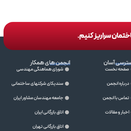
اختمان سراریز کنیم.
ترسی آسان
انجمن های همکار
صفحه نخست
شورای هماهنگی مهندسی
درباره انجمن
سندیکای شرکتهای ساختمانی
تماس با انجمن
جامعه مهندسان مشاور ايران
اخبار و مقالات
اتاق بازرگانی ایران
اتاق بازرگانی تهران