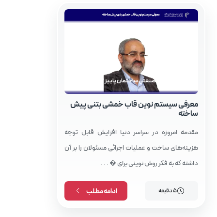
مجله توسعه صنعتی ساختمان پاییز 1403
معرفی سیستم نوین قاب خمشی بتنی پیش‌
ساخته
مقدمه امروزه در سراسر دنيا افزايش قابل توجه
هزینه‌های ساخت و عمليات اجرائی مسئولان را بر آن
داشته که به فکر روش نوينی برای � . . .
5 دقیقه
ادامه مطلب