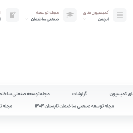
کمیسیون های
مجله توسعه
ا
انجمن
صنعتی ساختمان
ا
ای کمیسیون
گزارشات
مجله توسعه صنعتی ساختمان به
مجله توسعه صنعتی ساختمان تابستان 1404
مجله تو