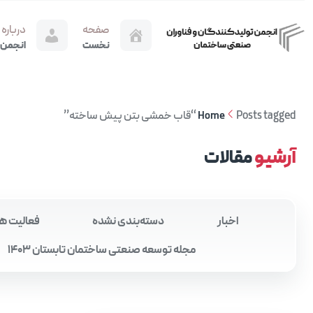
صفحه
درباره
نخست
انجمن
Posts tagged “قاب خمشی بتن پیش‌ ساخته”
Home
آرشیو
مقالات
اخبار
دسته‌بندی نشده
فعالیت ه
مجله توسعه صنعتی ساختمان تابستان 1403