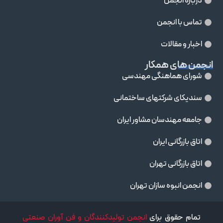
درباره انجمن
تماس با انجمن
اخبار و مقالات
انجمن های همکار
شورای هماهنگی مهندسی
سندیکای شرکتهای ساختمانی
جامعه مهندسان مشاور ايران
اتاق بازرگانی ایران
اتاق بازرگانی تهران
انجمن انبوه سازان تهران
تمام حقوق برای
انجمن تولیدکنندگان و فن آوران صنعتی