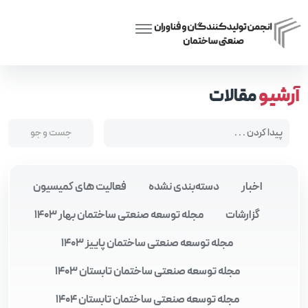
Posts tagged “فناوری ICF”
Home
آرشیو
مقالات
اخبار
دسته‌بندی نشده
فعالیت های کمیسیون
گزارشات
مجله توسعه صنعتی ساختمان بهار 1403
مجله توسعه صنعتی ساختمان پاییز 1403
مجله توسعه صنعتی ساختمان تابستان 1403
مجله توسعه صنعتی ساختمان تابستان 1404