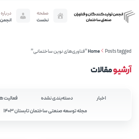
صفحه
درباره
نخست
انجمن
Posts tagged “فناوری‌های نوین ساختمانی”
Home
آرشیو
مقالات
اخبار
دسته‌بندی نشده
فعالیت ه
مجله توسعه صنعتی ساختمان تابستان 1403