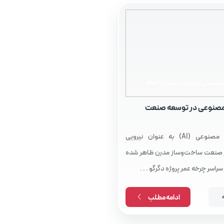
صنعتی ساختمان تابستان 1403
نوعی در توسعه صنعت
مقدمه هوش مصنوعی (AI) به عنوان نیرویی
 صنعت ساخت‌وساز مدرن ظاهر شده
 سراسر چرخه عمر پروژه دگرگو . . .
ادامه مطلب