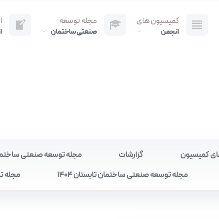
کمیسیون های
مجله توسعه
ا
انجمن
صنعتی ساختمان
ا
ای کمیسیون
گزارشات
مجله توسعه صنعتی ساختمان به
مجله توسعه صنعتی ساختمان تابستان 1404
مجله تو