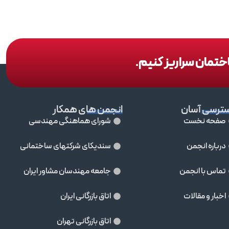
اختمان سراریز کنیم.
ترسی آسان
انجمن های همکار
صفحه نخست
شورای هماهنگی مهندسی
درباره انجمن
سندیکای شرکتهای ساختمانی
تماس با انجمن
جامعه مهندسان مشاور ايران
اخبار و مقالات
اتاق بازرگانی ایران
اتاق بازرگانی تهران