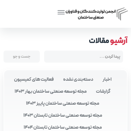
Posts tagged “شروط تبانی”
Home
آرشیو
مقالات
اخبار
دسته‌بندی نشده
فعالیت های کمیسیون
گزارشات
مجله توسعه صنعتی ساختمان بهار 1403
مجله توسعه صنعتی ساختمان پاییز 1403
مجله توسعه صنعتی ساختمان تابستان 1403
مجله توسعه صنعتی ساختمان تابستان 1404