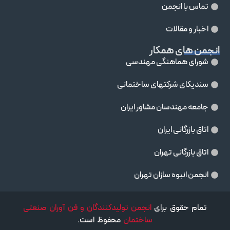
تماس با انجمن
اخبار و مقالات
انجمن های همکار
شورای هماهنگی مهندسی
سندیکای شرکتهای ساختمانی
جامعه مهندسان مشاور ايران
اتاق بازرگانی ایران
اتاق بازرگانی تهران
انجمن انبوه سازان تهران
تمام حقوق برای
انجمن تولیدکنندگان و فن آوران صنعتی
ساختمان
محفوظ است.