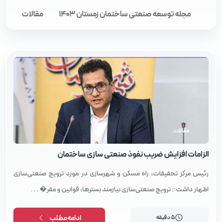
مجله توسعه صنعتی ساختمان زمستان 1403
مقالات
مقالات
الزامات افزایش ضریب نفوذ صنعتی‌ سازی ساختمان
رئیس مرکز تحقیقات، راه مسکن و شهرسازی در مورد ترویج صنعتی‌سازی
اظهار داشت:: ترویج صنعتی‌سازی نیازمند بسترها، قوانین و مقر� . . .
5 دقیقه
ادامه مطلب