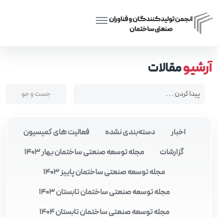
Posts tagged “سیستم‌ های ساختمانی پیشرفته”
Home
آرشیو
مقالات
اخبار
دسته‌بندی نشده
فعالیت های کمیسیون
گزارشات
مجله توسعه صنعتی ساختمان بهار 1403
مجله توسعه صنعتی ساختمان پاییز 1403
مجله توسعه صنعتی ساختمان تابستان 1403
مجله توسعه صنعتی ساختمان تابستان 1404