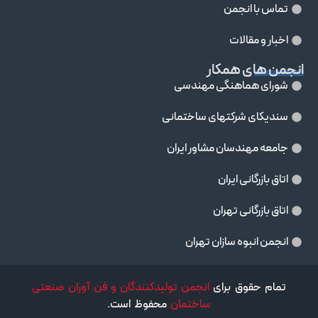
تماس با انجمن
اخبار و مقالات
انجمن های همکار
شورای هماهنگی مهندسی
سندیکای شرکتهای ساختمانی
جامعه مهندسان مشاور ايران
اتاق بازرگانی ایران
اتاق بازرگانی تهران
انجمن انبوه سازان تهران
تمام حقوق برای
انجمن تولیدکنندگان و فن آوران صنعتی
ساختمان
محفوظ است.