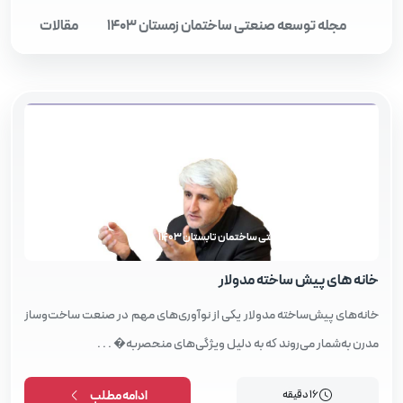
مجله توسعه صنعتی ساختمان زمستان 1403
مقالات
مجله توسعه صنعتی ساختمان تابستان 1403
خانه‌ های پیش‌ ساخته مدولار
خانه‌های پیش‌ساخته مدولار یکی از نوآوری‌های مهم در صنعت ساخت‌وساز
مدرن به‌شمار می‌روند که به دلیل ویژگی‌های منحصر‌به� . . .
16 دقیقه
ادامه مطلب