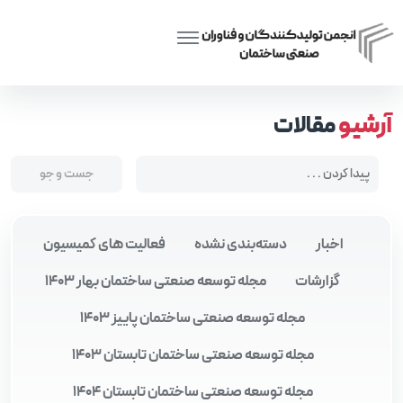
Posts tagged “سیستم‌های سازه‌ای مدرن”
Home
آرشیو
مقالات
اخبار
دسته‌بندی نشده
فعالیت های کمیسیون
گزارشات
مجله توسعه صنعتی ساختمان بهار 1403
مجله توسعه صنعتی ساختمان پاییز 1403
مجله توسعه صنعتی ساختمان تابستان 1403
مجله توسعه صنعتی ساختمان تابستان 1404