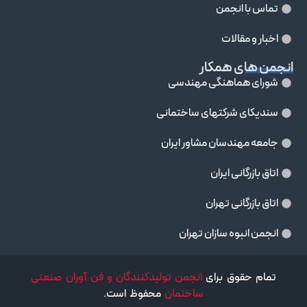
تماس با انجمن
اخبار و مقالات
انجمن های همکار
شورای هماهنگی مهندسی
سندیکای شرکتهای ساختمانی
جامعه مهندسان مشاور ايران
اتاق بازرگانی ایران
اتاق بازرگانی تهران
انجمن انبوه سازان تهران
تمام حقوق برای
انجمن تولیدکنندگان و فن آوران صنعتی
ساختمان
محفوظ است.