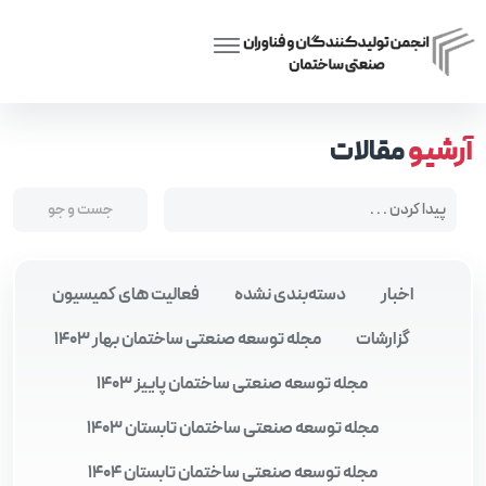
Posts tagged “سرمایه‌گذاری در ساخت‌وساز”
Home
آرشیو
مقالات
اخبار
دسته‌بندی نشده
فعالیت های کمیسیون
گزارشات
مجله توسعه صنعتی ساختمان بهار 1403
مجله توسعه صنعتی ساختمان پاییز 1403
مجله توسعه صنعتی ساختمان تابستان 1403
مجله توسعه صنعتی ساختمان تابستان 1404