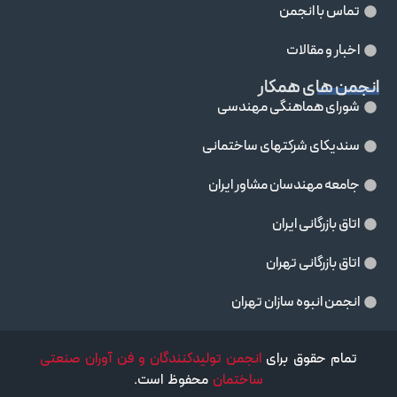
تماس با انجمن
اخبار و مقالات
انجمن های همکار
شورای هماهنگی مهندسی
سندیکای شرکتهای ساختمانی
جامعه مهندسان مشاور ايران
اتاق بازرگانی ایران
اتاق بازرگانی تهران
انجمن انبوه سازان تهران
تمام حقوق برای
انجمن تولیدکنندگان و فن آوران صنعتی
ساختمان
محفوظ است.