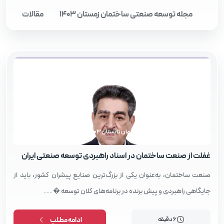
مجله توسعه صنعتی ساختمان زمستان 1403
مقالات
مجله توسعه صنعتی ساختمان تابستان 1403
غفلت از صنعت ساختمان در اسناد راهبردی توسعه صنعتی ایران
صنعت ساختمان، به‌عنوان یکی از بزرگ‌ترین صنایع پیشران کشور، باید از
جایگاهی راهبردی و پیش برنده در برنامه‌های کلان توسعه � . . .
6 دقیقه
ادامه مطلب