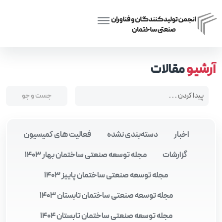
Posts tagged “سرمایه‌گذاران بخش خصوصی”
Home
آرشیو
مقالات
اخبار
دسته‌بندی نشده
فعالیت های کمیسیون
گزارشات
مجله توسعه صنعتی ساختمان بهار 1403
مجله توسعه صنعتی ساختمان پاییز 1403
مجله توسعه صنعتی ساختمان تابستان 1403
مجله توسعه صنعتی ساختمان تابستان 1404