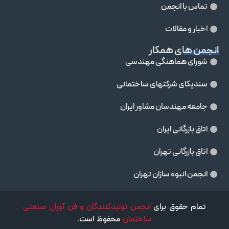
تماس با انجمن
اخبار و مقالات
انجمن های همکار
شورای هماهنگی مهندسی
سندیکای شرکتهای ساختمانی
جامعه مهندسان مشاور ايران
اتاق بازرگانی ایران
اتاق بازرگانی تهران
انجمن انبوه سازان تهران
تمام حقوق برای
انجمن تولیدکنندگان و فن آوران صنعتی
ساختمان
محفوظ است.