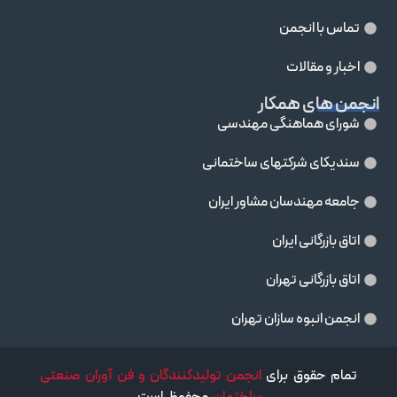
تماس با انجمن
اخبار و مقالات
انجمن های همکار
شورای هماهنگی مهندسی
سندیکای شرکتهای ساختمانی
جامعه مهندسان مشاور ايران
اتاق بازرگانی ایران
اتاق بازرگانی تهران
انجمن انبوه سازان تهران
تمام حقوق برای
انجمن تولیدکنندگان و فن آوران صنعتی