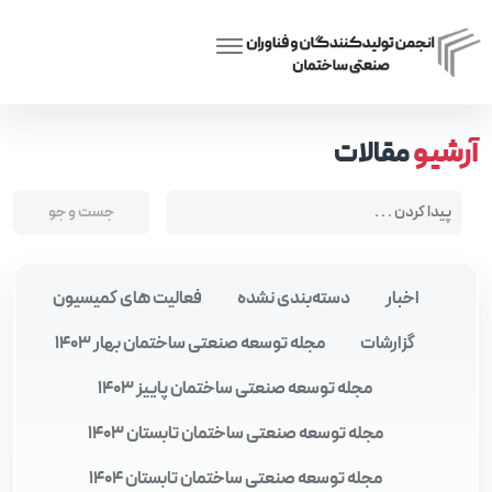
Posts tagged “سازه سبک فولادی (LSF)”
Home
آرشیو
مقالات
اخبار
دسته‌بندی نشده
فعالیت های کمیسیون
گزارشات
مجله توسعه صنعتی ساختمان بهار 1403
مجله توسعه صنعتی ساختمان پاییز 1403
مجله توسعه صنعتی ساختمان تابستان 1403
مجله توسعه صنعتی ساختمان تابستان 1404