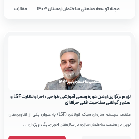
مجله توسعه صنعتی ساختمان زمستان 1403
مقالات
مجله توسعه صنعتی ساختمان پاییز 1403
لزوم برگزاری اولین دوره رسمی آموزشی طراحی ، اجرا و نظارت LSF و
صدور گواهی صلاحیت فنی حرفه‌ای
مقدمه سیستم سازه‌ای سبک فولادی (LSF) به عنوان یکی از فناوری‌های
نوین در صنعت ساختمان‌سازی، در سال‌های اخیر جایگاه ویژه‌ای . . .