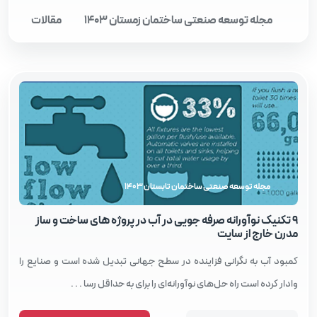
مجله توسعه صنعتی ساختمان زمستان 1403
مقالات
مجله توسعه صنعتی ساختمان تابستان 1403
۹ تکنیک نوآورانه صرفه‌ جویی در آب در پروژه‌ های ساخت‌ و ساز
مدرن خارج از سایت
کمبود آب به نگرانی فزاینده در سطح جهانی تبدیل شده است و صنایع را
وادار کرده است راه حل‌های نوآورانه‌ای را برای به حداقل رسا . . .