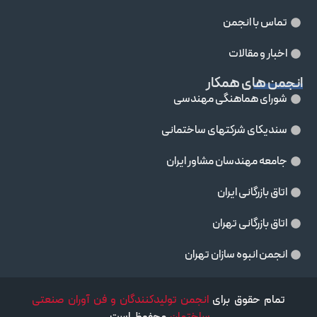
تماس با انجمن
اخبار و مقالات
انجمن های همکار
شورای هماهنگی مهندسی
سندیکای شرکتهای ساختمانی
جامعه مهندسان مشاور ايران
اتاق بازرگانی ایران
اتاق بازرگانی تهران
انجمن انبوه سازان تهران
تمام حقوق برای
انجمن تولیدکنندگان و فن آوران صنعتی