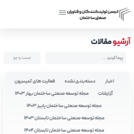
Posts tagged “ساخت‌وساز خارج از سایت”
Home
آرشیو
مقالات
اخبار
دسته‌بندی نشده
فعالیت های کمیسیون
گزارشات
مجله توسعه صنعتی ساختمان بهار 1403
مجله توسعه صنعتی ساختمان پاییز 1403
مجله توسعه صنعتی ساختمان تابستان 1403
مجله توسعه صنعتی ساختمان تابستان 1404