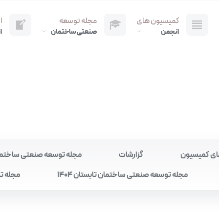
کمیسیون های
مجله توسعه
ا
انجمن
صنعتی ساختمان
ا
ای کمیسیون
گزارشات
مجله توسعه صنعتی ساختمان به
مجله توسعه صنعتی ساختمان تابستان 1404
مجله تو