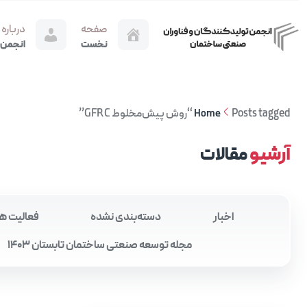
صفحه
درباره
نخست
انجمن
Posts tagged “روش پیش‌مخلوط GFRC”
Home
آرشیو
مقالات
اخبار
دسته‌بندی نشده
فعالیت ه
مجله توسعه صنعتی ساختمان تابستان 1403