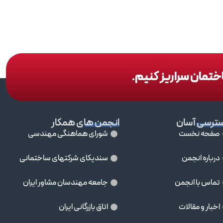
اختمان سراریز کنیم.
ترسی آسان
انجمن های همکار
صفحه نخست
شورای هماهنگی مهندسی
درباره انجمن
سندیکای شرکتهای ساختمانی
تماس با انجمن
جامعه مهندسان مشاور ايران
اخبار و مقالات
اتاق بازرگانی ایران