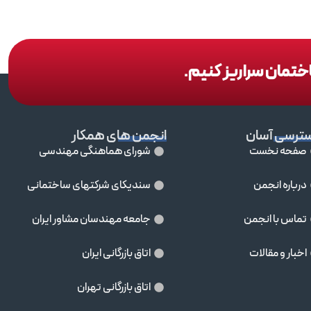
اختمان سراریز کنیم.
ترسی آسان
انجمن های همکار
صفحه نخست
شورای هماهنگی مهندسی
درباره انجمن
سندیکای شرکتهای ساختمانی
تماس با انجمن
جامعه مهندسان مشاور ايران
اخبار و مقالات
اتاق بازرگانی ایران
اتاق بازرگانی تهران