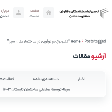
صفحه
درباره
نخست
انجمن
Posts tagged “تکنولوژی و نوآوری در ساختمان‌های سبز”
Home
آرشیو
مقالات
اخبار
دسته‌بندی نشده
فعالیت ه
مجله توسعه صنعتی ساختمان تابستان 1403