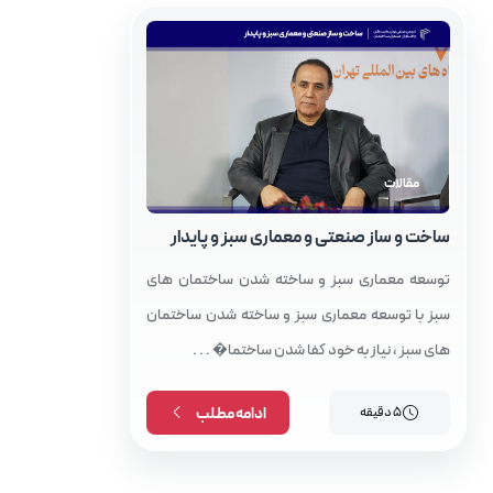
مقالات
ساخت و ساز صنعتی و معماری سبز و پایدار
توسعه معماری سبز و ساخته شدن ساختمان‌ های
سبز با توسعه معماری سبز و ساخته شدن ساختمان‌
های سبز ، نیاز به خود کفا شدن ساختما� . . .
5 دقیقه
ادامه مطلب