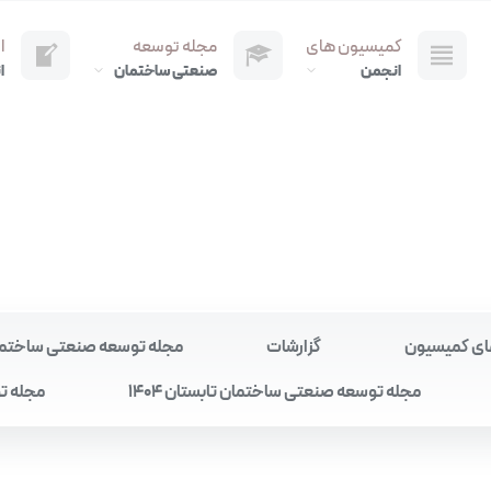
کمیسیون های
مجله توسعه
ا
انجمن
صنعتی ساختمان
ا
ای کمیسیون
گزارشات
مجله توسعه صنعتی ساختمان به
مجله توسعه صنعتی ساختمان تابستان 1404
مجله تو