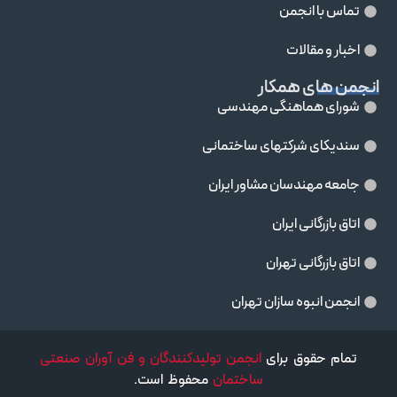
تماس با انجمن
اخبار و مقالات
انجمن های همکار
شورای هماهنگی مهندسی
سندیکای شرکتهای ساختمانی
جامعه مهندسان مشاور ايران
اتاق بازرگانی ایران
اتاق بازرگانی تهران
انجمن انبوه سازان تهران
تمام حقوق برای
انجمن تولیدکنندگان و فن آوران صنعتی
ساختمان
محفوظ است.