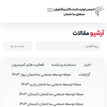
Posts tagged “تکنولوژی نوین ساختمان”
Home
آرشیو
مقالات
اخبار
دسته‌بندی نشده
فعالیت های کمیسیون
گزارشات
مجله توسعه صنعتی ساختمان بهار 1403
مجله توسعه صنعتی ساختمان پاییز 1403
مجله توسعه صنعتی ساختمان تابستان 1403
مجله توسعه صنعتی ساختمان تابستان 1404