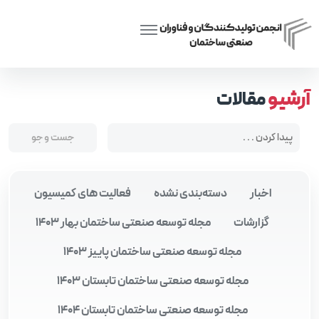
Posts tagged “تولید کارخانه‌ای قطعات ساختمان”
Home
آرشیو
مقالات
اخبار
دسته‌بندی نشده
فعالیت های کمیسیون
گزارشات
مجله توسعه صنعتی ساختمان بهار 1403
مجله توسعه صنعتی ساختمان پاییز 1403
مجله توسعه صنعتی ساختمان تابستان 1403
مجله توسعه صنعتی ساختمان تابستان 1404