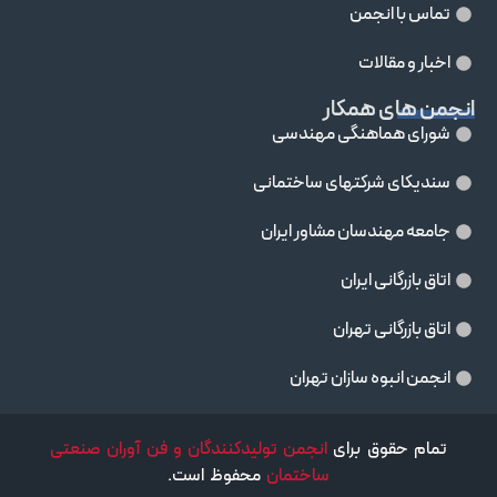
تماس با انجمن
اخبار و مقالات
انجمن های همکار
شورای هماهنگی مهندسی
سندیکای شرکتهای ساختمانی
جامعه مهندسان مشاور ايران
اتاق بازرگانی ایران
اتاق بازرگانی تهران
انجمن انبوه سازان تهران
تمام حقوق برای
انجمن تولیدکنندگان و فن آوران صنعتی
ساختمان
محفوظ است.