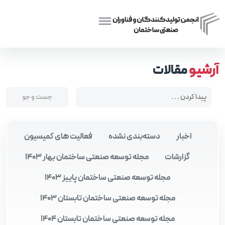
Posts tagged “تولید صنعتی و انبوه”
Home
آرشیو
مقالات
اخبار
دسته‌بندی نشده
فعالیت های کمیسیون
گزارشات
مجله توسعه صنعتی ساختمان بهار 1403
مجله توسعه صنعتی ساختمان پاییز 1403
مجله توسعه صنعتی ساختمان تابستان 1403
مجله توسعه صنعتی ساختمان تابستان 1404