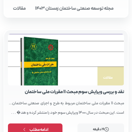
مجله توسعه صنعتی ساختمان زمستان 1403
مقالات
مقالات
نقد و بررسی ویرایش سوم مبحث 11 مقررات ملی ساختمان
مبحث ۱۱ مقررات ملی ساختمان مربوط به طرح و اجرای صنعتی ساختمان‌ها
است. این مبحث در سال ۱۴۰۰ ویرایش سوم خود را منتشر کرده و هد� . . .
19 دقیقه
ادامه مطلب