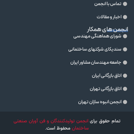
تماس با انجمن
اخبار و مقالات
انجمن های همکار
شورای هماهنگی مهندسی
سندیکای شرکتهای ساختمانی
جامعه مهندسان مشاور ايران
اتاق بازرگانی ایران
اتاق بازرگانی تهران
انجمن انبوه سازان تهران
تمام حقوق برای
انجمن تولیدکنندگان و فن آوران صنعتی
ساختمان
محفوظ است.