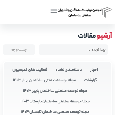
Posts tagged “توسعه صنعتی ایران”
Home
آرشیو
مقالات
اخبار
دسته‌بندی نشده
فعالیت های کمیسیون
گزارشات
مجله توسعه صنعتی ساختمان بهار 1403
مجله توسعه صنعتی ساختمان پاییز 1403
مجله توسعه صنعتی ساختمان تابستان 1403
مجله توسعه صنعتی ساختمان تابستان 1404