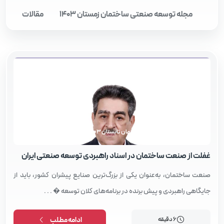
مجله توسعه صنعتی ساختمان زمستان 1403
مقالات
مجله توسعه صنعتی ساختمان تابستان 1403
غفلت از صنعت ساختمان در اسناد راهبردی توسعه صنعتی ایران
صنعت ساختمان، به‌عنوان یکی از بزرگ‌ترین صنایع پیشران کشور، باید از
جایگاهی راهبردی و پیش برنده در برنامه‌های کلان توسعه � . . .
6 دقیقه
ادامه مطلب