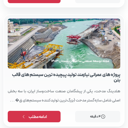
مجله توسعه صنعتی ساختمان زمستان 1403
پروژه‌ های عمرانی نیازمند تولید پیچیده‌ ترین سیستم‌ های قالب
بتن
هلدینگ مدحت، یکی از پیشگامان صنعت ساخت‌وساز ایران، با سه بخش
اصلی شامل سازه‌گستر مدحت (بزرگ‌ترین تولیدکننده سیستم‌های ق� . . .
4 دقیقه
ادامه مطلب