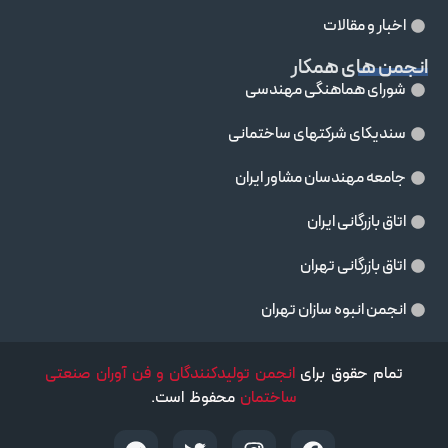
اخبار و مقالات
انجمن های همکار
شورای هماهنگی مهندسی
سندیکای شرکتهای ساختمانی
جامعه مهندسان مشاور ايران
اتاق بازرگانی ایران
اتاق بازرگانی تهران
انجمن انبوه سازان تهران
تمام حقوق برای
انجمن تولیدکنندگان و فن آوران صنعتی
ساختمان
محفوظ است.