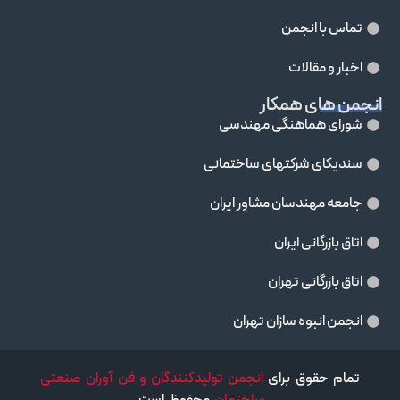
تماس با انجمن
اخبار و مقالات
انجمن های همکار
شورای هماهنگی مهندسی
سندیکای شرکتهای ساختمانی
جامعه مهندسان مشاور ايران
اتاق بازرگانی ایران
اتاق بازرگانی تهران
انجمن انبوه سازان تهران
تمام حقوق برای
انجمن تولیدکنندگان و فن آوران صنعتی