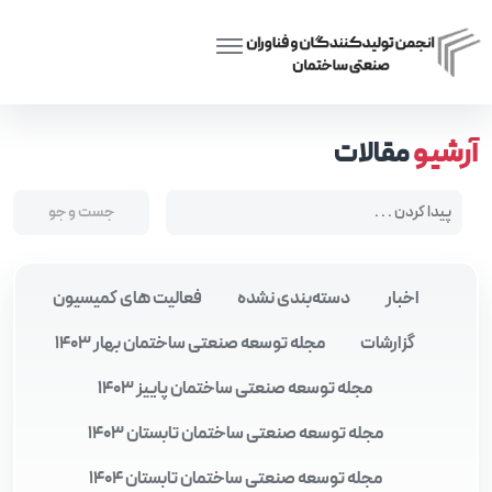
Posts tagged “تفکر سیستمی در طراحی”
Home
آرشیو
مقالات
اخبار
دسته‌بندی نشده
فعالیت های کمیسیون
گزارشات
مجله توسعه صنعتی ساختمان بهار 1403
مجله توسعه صنعتی ساختمان پاییز 1403
مجله توسعه صنعتی ساختمان تابستان 1403
مجله توسعه صنعتی ساختمان تابستان 1404