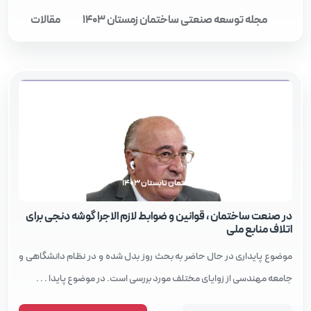
مجله توسعه صنعتی ساختمان زمستان 1403
مقالات
مجله توسعه صنعتی ساختمان تابستان 1403
در صنعت ساختمان ، قوانین و ضوابط لازم‌ الاجرا گوشه دنجی برای
اتلاف منابع ملی
موضوع پایداری در حال حاضر به بحث روز بدل شده و در نظام دانشگاهی و
جامعه مهندسی از زوایای مختلف مورد بررسی است. در موضوع پایدا . . .