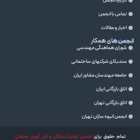
درباره انجمن
تماس با انجمن
اخبار و مقالات
انجمن های همکار
شورای هماهنگی مهندسی
سندیکای شرکتهای ساختمانی
جامعه مهندسان مشاور ايران
اتاق بازرگانی ایران
اتاق بازرگانی تهران
انجمن انبوه سازان تهران
تمام حقوق برای
انجمن تولیدکنندگان و فن آوران صنعتی