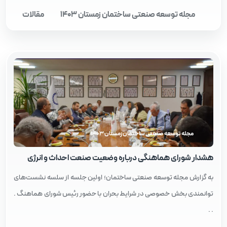
مجله توسعه صنعتی ساختمان زمستان 1403
مقالات
مجله توسعه صنعتی ساختمان زمستان 1403
هشدار شورای هماهنگی درباره وضعیت صنعت احداث و انرژی
به گزارش مجله توسعه صنعتی ساختمان؛ اولین جلسه از سلسه نشست‌های
توانمندی بخش خصوصی در شرایط بحران با حضور رئيس شورای هماهنگ .
. .