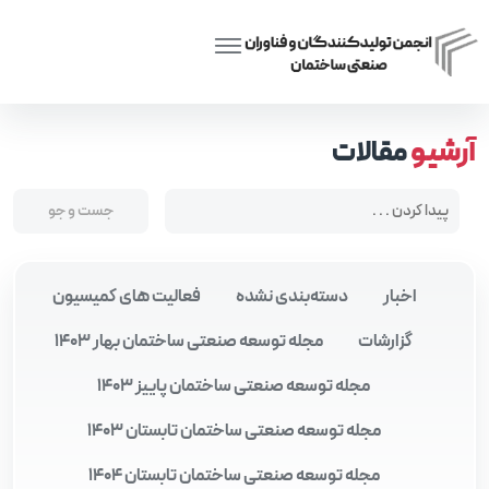
Posts tagged “تشکل‌های مهندسی”
Home
آرشیو
مقالات
اخبار
دسته‌بندی نشده
فعالیت های کمیسیون
گزارشات
مجله توسعه صنعتی ساختمان بهار 1403
مجله توسعه صنعتی ساختمان پاییز 1403
مجله توسعه صنعتی ساختمان تابستان 1403
مجله توسعه صنعتی ساختمان تابستان 1404