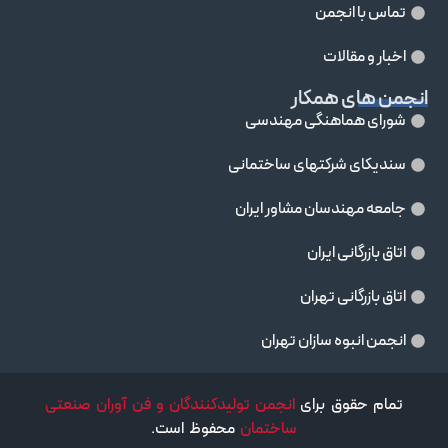
تماس با انجمن
اخبار و مقالات
انجمن های همکار
شورای هماهنگی مهندسی
سندیکای شرکتهای ساختمانی
جامعه مهندسان مشاور ايران
اتاق بازرگانی ایران
اتاق بازرگانی تهران
انجمن انبوه سازان تهران
تمام حقوق برای
انجمن تولیدکنندگان و فن آوران صنعتی
ساختمان
محفوظ است.