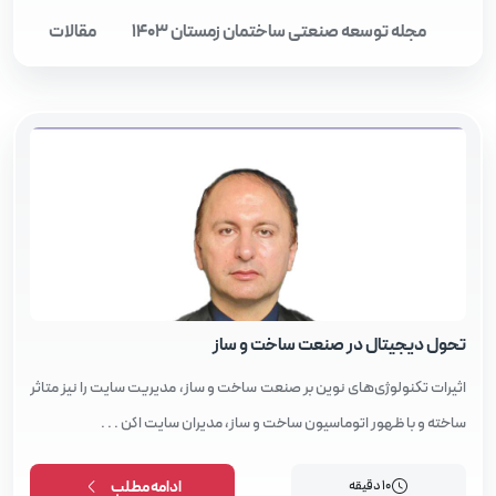
مجله توسعه صنعتی ساختمان زمستان 1403
مقالات
مقالات
تحول دیجیتال در صنعت ساخت و ساز
اثیرات تکنولوژی‌های نوین بر صنعت ساخت و ساز، مدیریت سایت را نیز متاثر
ساخته و با ظهور اتوماسیون ساخت و ساز، مدیران سایت اکن . . .
10 دقیقه
ادامه مطلب