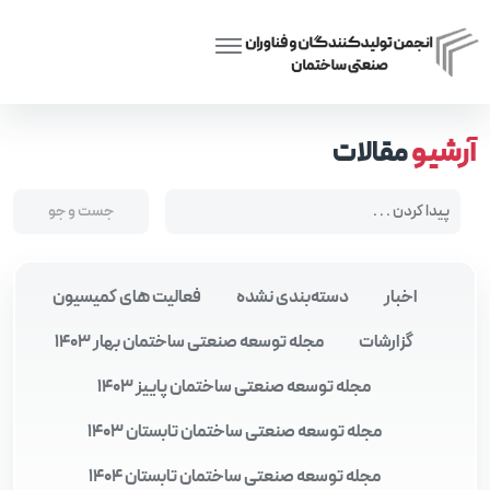
Posts tagged “تحلیل و نقشه‌برداری سه‌بعدی”
Home
آرشیو
مقالات
اخبار
دسته‌بندی نشده
فعالیت های کمیسیون
گزارشات
مجله توسعه صنعتی ساختمان بهار 1403
مجله توسعه صنعتی ساختمان پاییز 1403
مجله توسعه صنعتی ساختمان تابستان 1403
مجله توسعه صنعتی ساختمان تابستان 1404