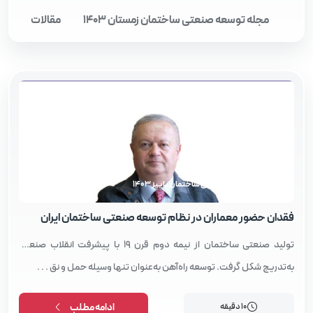
مجله توسعه صنعتی ساختمان زمستان 1403
مقالات
مجله توسعه صنعتی ساختمان پاییز 1403
فقدان حضور معماران در نظام توسعه صنعتی ساختمان ایران
تولید صنعتی ساختمان از نیمه دوم قرن 19 با پیشرفت انقلاب صنعتی
به‌تدریج شکل گرفت. توسعه راه‌آهن به‌عنوان تنها وسیله حمل و نق . . .
10 دقیقه
ادامه مطلب