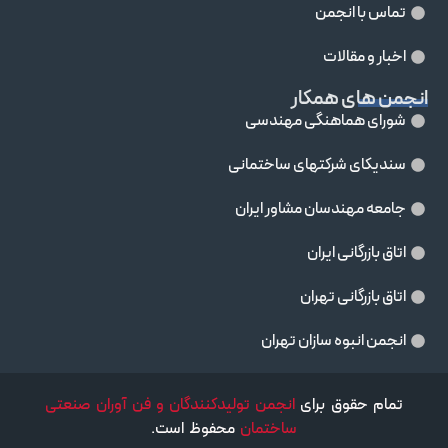
تماس با انجمن
اخبار و مقالات
انجمن های همکار
شورای هماهنگی مهندسی
سندیکای شرکتهای ساختمانی
جامعه مهندسان مشاور ايران
اتاق بازرگانی ایران
اتاق بازرگانی تهران
انجمن انبوه سازان تهران
تمام حقوق برای
انجمن تولیدکنندگان و فن آوران صنعتی
ساختمان
محفوظ است.