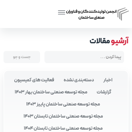
Posts tagged “تجربه ایران در صنعتی‌سازی ساختمان”
Home
آرشیو
مقالات
اخبار
دسته‌بندی نشده
فعالیت های کمیسیون
گزارشات
مجله توسعه صنعتی ساختمان بهار 1403
مجله توسعه صنعتی ساختمان پاییز 1403
مجله توسعه صنعتی ساختمان تابستان 1403
مجله توسعه صنعتی ساختمان تابستان 1404