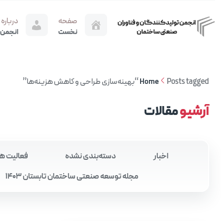
صفحه
درباره
نخست
انجمن
Posts tagged “بهینه‌سازی طراحی و کاهش هزینه‌ها”
Home
آرشیو
مقالات
اخبار
دسته‌بندی نشده
فعالیت ه
مجله توسعه صنعتی ساختمان تابستان 1403