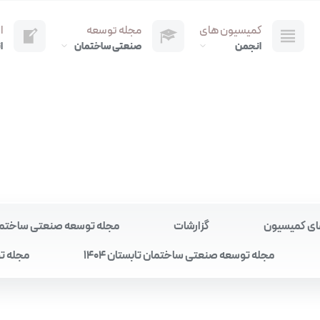
کمیسیون های
مجله توسعه
ا
انجمن
صنعتی ساختمان
ا
ای کمیسیون
گزارشات
مجله توسعه صنعتی ساختمان به
مجله توسعه صنعتی ساختمان تابستان 1404
مجله تو