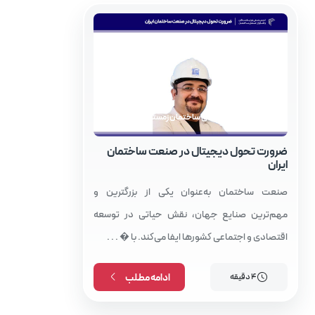
مجله توسعه صنعتی ساختمان زمستان 1403
ضرورت تحول دیجیتال در صنعت ساختمان
ایران
صنعت ساختمان به‌عنوان یکی از بزرگترین و
مهم‌ترین صنایع جهان، نقش حیاتی در توسعه
اقتصادی و اجتماعی کشورها ایفا می‌کند. با � . . .
4 دقیقه
ادامه مطلب