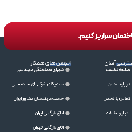
اختمان سراریز کنیم.
ترسی آسان
انجمن های همکار
صفحه نخست
شورای هماهنگی مهندسی
درباره انجمن
سندیکای شرکتهای ساختمانی
تماس با انجمن
جامعه مهندسان مشاور ايران
اخبار و مقالات
اتاق بازرگانی ایران
اتاق بازرگانی تهران