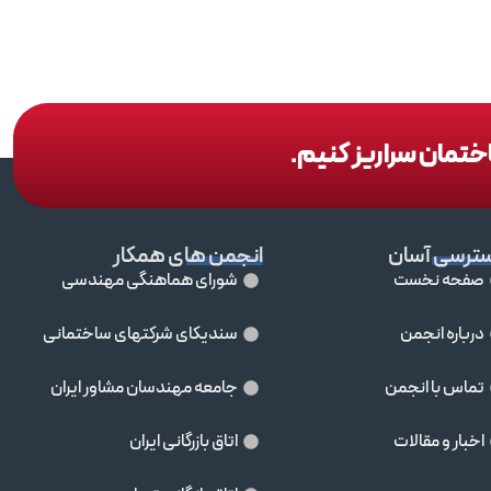
اختمان سراریز کنیم.
ترسی آسان
انجمن های همکار
صفحه نخست
شورای هماهنگی مهندسی
درباره انجمن
سندیکای شرکتهای ساختمانی
تماس با انجمن
جامعه مهندسان مشاور ايران
اخبار و مقالات
اتاق بازرگانی ایران