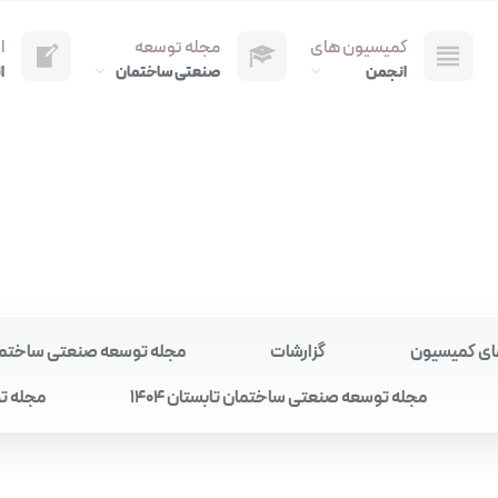
کمیسیون های
مجله توسعه
ا
انجمن
صنعتی ساختمان
ا
ای کمیسیون
گزارشات
مجله توسعه صنعتی ساختمان به
مجله توسعه صنعتی ساختمان تابستان 1404
مجله تو