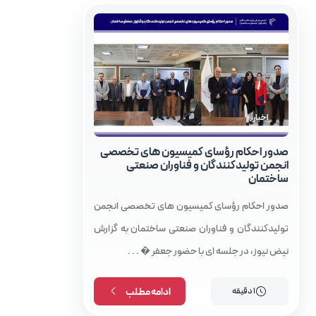
اخبار
صدور احکام رؤسای کمیسیون‌ های تخصصی
انجمن تولیدکنندگان و فناوران صنعتی
ساختمان
صدور احکام رؤسای کمیسیون‌ های تخصصی انجمن
تولیدکنندگان و فناوران صنعتی ساختمان به گزارش
نیض نیوز، در جلسه ای با حضور جعفر � . . .
1 دقیقه
ادامه مطلب