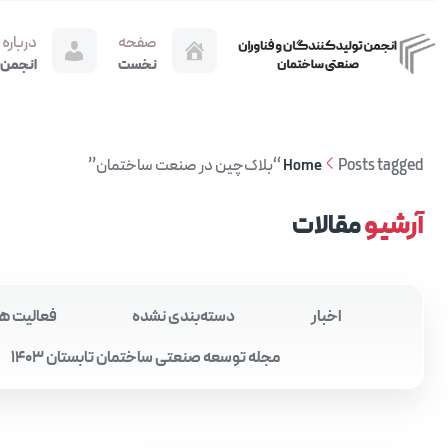
صفحه
درباره
نخست
انجمن
Posts tagged “بلاک‌چین در صنعت ساختمان”
Home
آرشیو
مقالات
اخبار
دسته‌بندی نشده
فعالیت ه
مجله توسعه صنعتی ساختمان تابستان 1403