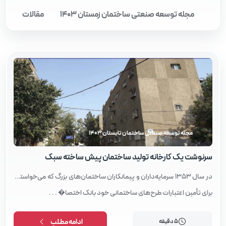
مجله توسعه صنعتی ساختمان زمستان 1403
مقالات
مجله توسعه صنعتی ساختمان تابستان 1403
سرنوشت یک کارخانه تولید ساختمان پیش‌ ساخته سبک
در سال 1353 سرمایه‌داران و پیمانکاران ساختمان‌های بزرگ که می‌خواستند
برای تأمین اعتبارات طرح‌های ساختمانی خود بانک اختصا� . . .
5 دقیقه
ادامه مطلب