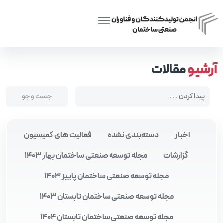
Posts tagged “بانک مسکن”
Home
آرشیو
مقالات
اخبار
دسته‌بندی نشده
فعالیت های کمیسیون
گزارشات
مجله توسعه صنعتی ساختمان بهار 1403
مجله توسعه صنعتی ساختمان پاییز 1403
مجله توسعه صنعتی ساختمان تابستان 1403
مجله توسعه صنعتی ساختمان تابستان 1404