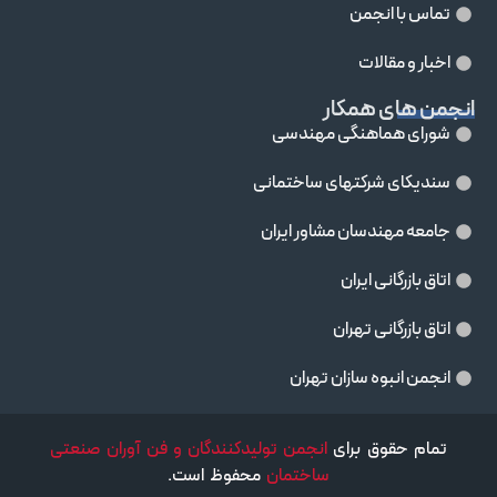
تماس با انجمن
اخبار و مقالات
انجمن های همکار
شورای هماهنگی مهندسی
سندیکای شرکتهای ساختمانی
جامعه مهندسان مشاور ايران
اتاق بازرگانی ایران
اتاق بازرگانی تهران
انجمن انبوه سازان تهران
تمام حقوق برای
انجمن تولیدکنندگان و فن آوران صنعتی
ساختمان
محفوظ است.