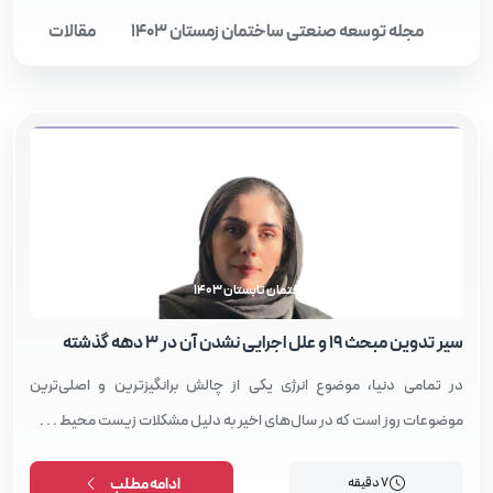
مجله توسعه صنعتی ساختمان زمستان 1403
مقالات
مجله توسعه صنعتی ساختمان تابستان 1403
سیر تدوین مبحث ۱۹ و علل اجرایی نشدن آن در ۳ دهه گذشته
در تمامی دنیا، موضوع انرژی یکی از چالش برانگیزترین و اصلی‌ترین
موضوعات روز است که در سال‌های اخیر به دلیل مشکلات زیست محیط . . .
7 دقیقه
ادامه مطلب