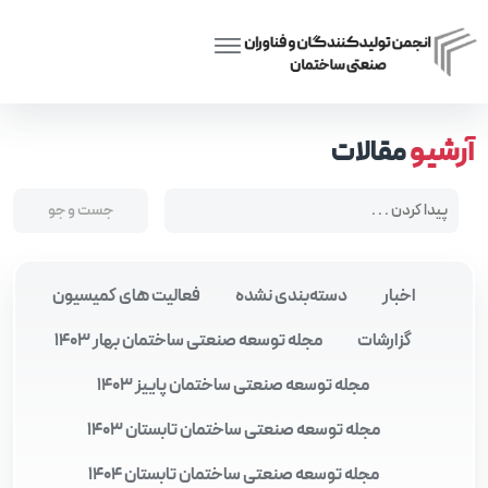
Posts tagged “بازسازی و بهینه‌ سازی ساختمان‌ ها”
Home
آرشیو
مقالات
اخبار
دسته‌بندی نشده
فعالیت های کمیسیون
گزارشات
مجله توسعه صنعتی ساختمان بهار 1403
مجله توسعه صنعتی ساختمان پاییز 1403
مجله توسعه صنعتی ساختمان تابستان 1403
مجله توسعه صنعتی ساختمان تابستان 1404