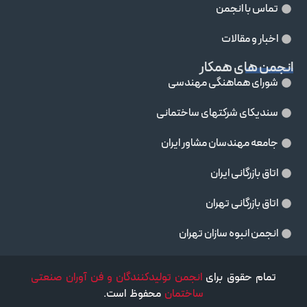
تماس با انجمن
اخبار و مقالات
انجمن های همکار
شورای هماهنگی مهندسی
سندیکای شرکتهای ساختمانی
جامعه مهندسان مشاور ايران
اتاق بازرگانی ایران
اتاق بازرگانی تهران
انجمن انبوه سازان تهران
تمام حقوق برای
انجمن تولیدکنندگان و فن آوران صنعتی
ساختمان
محفوظ است.