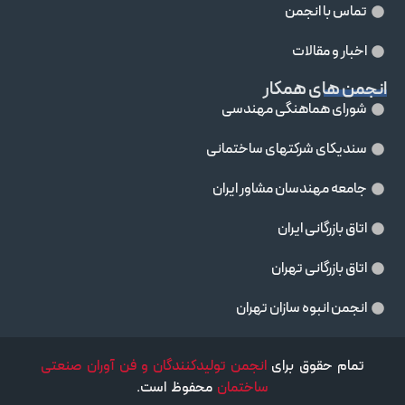
تماس با انجمن
اخبار و مقالات
انجمن های همکار
شورای هماهنگی مهندسی
سندیکای شرکتهای ساختمانی
جامعه مهندسان مشاور ايران
اتاق بازرگانی ایران
اتاق بازرگانی تهران
انجمن انبوه سازان تهران
تمام حقوق برای
انجمن تولیدکنندگان و فن آوران صنعتی
ساختمان
محفوظ است.