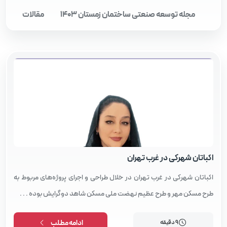
مجله توسعه صنعتی ساختمان زمستان 1403
مقالات
مقالات
اکباتان شهرکی در غرب تهران
اکباتان شهرکی در غرب تهران در خلال طراحی و اجرای پروژه‌های مربوط به
طرح مسکن مهر و طرح عظیم نهضت ملی مسکن شاهد دوگرایش بوده . . .
9 دقیقه
ادامه مطلب