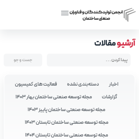
Posts tagged “امکانات رفاهی شهری”
Home
آرشیو
مقالات
اخبار
دسته‌بندی نشده
فعالیت های کمیسیون
گزارشات
مجله توسعه صنعتی ساختمان بهار 1403
مجله توسعه صنعتی ساختمان پاییز 1403
مجله توسعه صنعتی ساختمان تابستان 1403
مجله توسعه صنعتی ساختمان تابستان 1404